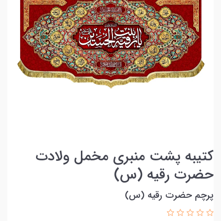
کتیبه پشت منبری مخمل ولادت
حضرت رقیه (س)
پرچم حضرت رقیه (س)