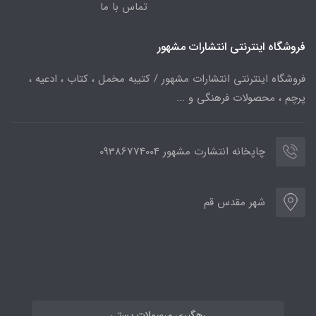
تماس با ما
فروشگاه اینترنتی انتشارات مشهور
فروشگاه اینترنتی انتشارات مشهور / کتیبه مخمل ، کتاب ، ادعیه ،
پرچم ، محصولات فرهنگی و ...
چاپخانه انتشارت مشهور 09386774004
شهر مقدس قم
رهگیری مرسولات پستی