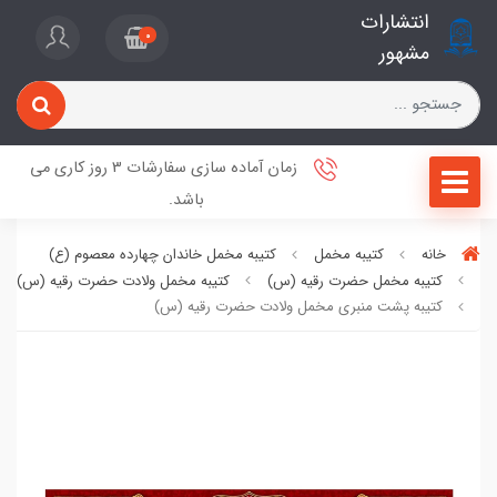
انتشارات
0
مشهور
زمان آماده سازی سفارشات 3 روز کاری می
باشد.
خانه
کتیبه مخمل
کتیبه مخمل خاندان چهارده معصوم (ع)
کتیبه مخمل حضرت رقیه (س)
کتیبه مخمل ولادت حضرت رقیه (س)
کتیبه پشت منبری مخمل ولادت حضرت رقیه (س)