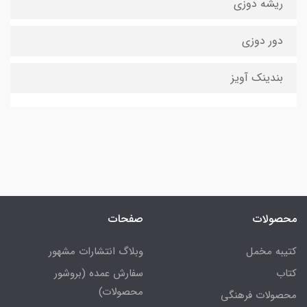
ریشه دوزی
دور دوزی
بندینک آویز
محصولات
صفحات
کتیبه مخمل
وبلاگ انتشارات مشهور
کتاب
سفارش عمده (بروشور
محصولات)
محصولات فرهنگی