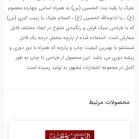
علیک یا رقیه بنت الحسین (س) به همراه اسامی چهارده معصوم
(ع) ، یا اباعبدالله الحسین (ع) ، السلام علیک یا زینب کبری (س)
که با طراحی سبک فرش و رنگبندی متنوع در ابعاد مختلف قابل
سفارش است. استفاده شده از پارچه مخمل درجه یک قابل
شستشو با بهترین کیفیت چاپ و پارچه که همراه با دور دوزی و
ریشه دوزی می باشد. این محصول از طراحی تا چاپ به طور
کامل در مجموعه انتشارات مشهور به تولید رسیده است.
محصولات مرتبط