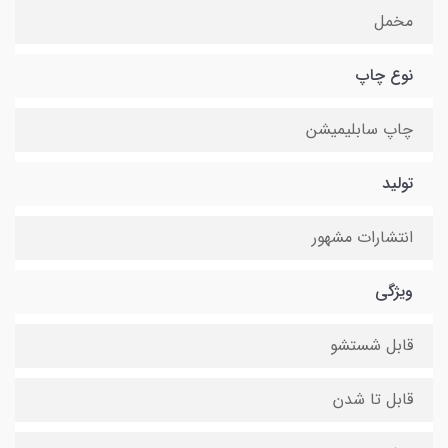
مخمل
نوع چاپ
چاپ سابلیمیشن
تولید
انتشارات مشهور
ویژگی
قابل شستشو
قابل تا شدن