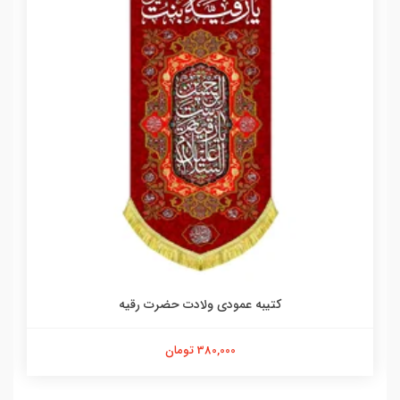
کتیبه عمودی ولادت حضرت رقیه
380,000 تومان