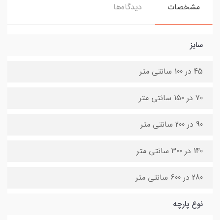
مشخصات
دیدگاه‌ها
سایز
45 در 100 سانتی متر
70 در 150 سانتی متر
90 در 200 سانتی متر
140 در 300 سانتی متر
280 در 600 سانتی متر
نوع پارچه