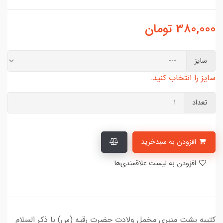
380,000
تومان
سایز
سایز را انتخاب کنید.
تعداد
افزودن به سبدخرید
افزودن به لیست علاقمندی‌ها
کتیبه پشت منبری مخمل ولادت حضرت رقیه (س) با ذکر السلام