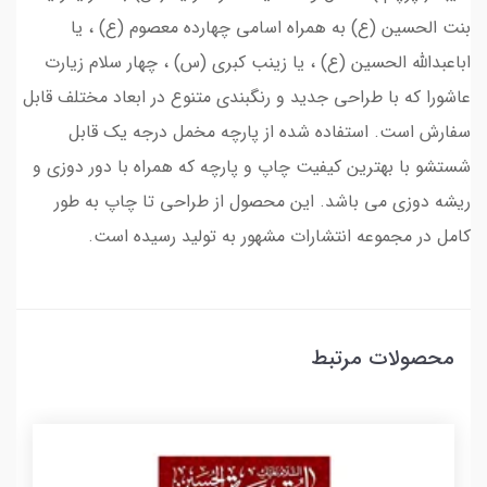
بنت الحسین (ع) به همراه اسامی چهارده معصوم (ع) ، یا
اباعبدالله الحسین (ع) ، یا زینب کبری (س) ، چهار سلام زیارت
عاشورا که با طراحی جدید و رنگبندی متنوع در ابعاد مختلف قابل
سفارش است. استفاده شده از پارچه مخمل درجه یک قابل
شستشو با بهترین کیفیت چاپ و پارچه که همراه با دور دوزی و
ریشه دوزی می باشد. این محصول از طراحی تا چاپ به طور
کامل در مجموعه انتشارات مشهور به تولید رسیده است.
محصولات مرتبط