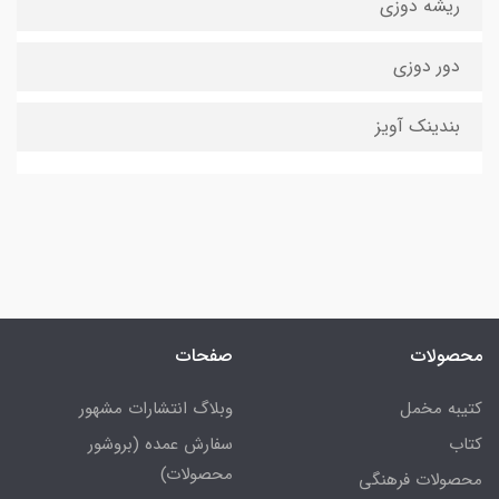
ریشه دوزی
دور دوزی
بندینک آویز
محصولات
صفحات
کتیبه مخمل
وبلاگ انتشارات مشهور
کتاب
سفارش عمده (بروشور
محصولات)
محصولات فرهنگی