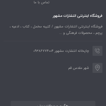
تماس با ما
فروشگاه اینترنتی انتشارات مشهور
فروشگاه اینترنتی انتشارات مشهور / کتیبه مخمل ، کتاب ، ادعیه ،
پرچم ، محصولات فرهنگی و ...
چاپخانه انتشارت مشهور 09386774004
شهر مقدس قم
رهگیری مرسولات پستی