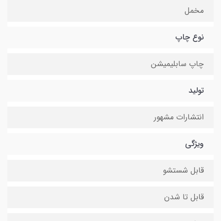
مخمل
نوع چاپ
چاپ سابلیمیشن
تولید
انتشارات مشهور
ویژگی
قابل شستشو
قابل تا شدن