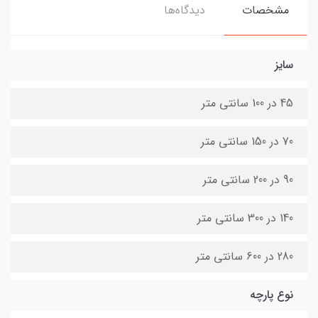
مشخصات
دیدگاه‌ها
سایز
45 در 100 سانتی متر
70 در 150 سانتی متر
90 در 200 سانتی متر
140 در 300 سانتی متر
280 در 600 سانتی متر
نوع پارچه