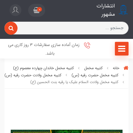
انتشارات
0
مشهور
زمان آماده سازی سفارشات 3 روز کاری می
باشد.
خانه
کتیبه مخمل
کتیبه مخمل خاندان چهارده معصوم (ع)
کتیبه مخمل حضرت رقیه (س)
کتیبه مخمل ولادت حضرت رقیه (س)
کتیبه مخمل ولادت السلام علیک یا رقیه بنت الحسین (ع)