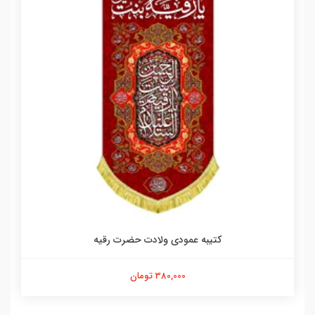
کتیبه عمودی ولادت حضرت رقیه
380,000 تومان