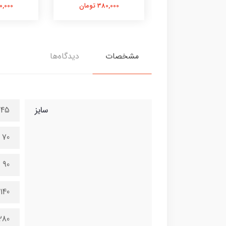
380,000 تومان
380,000 تومان
380,000 
مشخصات
دیدگاه‌ها
سایز
45 در 100 سانتی متر
70 در 150 سانتی متر
90 در 200 سانتی متر
140 در 300 سانتی متر
280 در 600 سانتی 