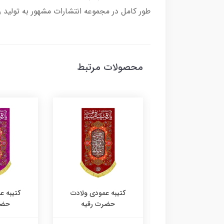
طور کامل در مجموعه انتشارات مشهور به تولید
محصولات مرتبط
به عمودی ولادت
کتیبه عمودی ولادت
کتیبه ع
حضرت رقیه
حضرت رقیه
حضر