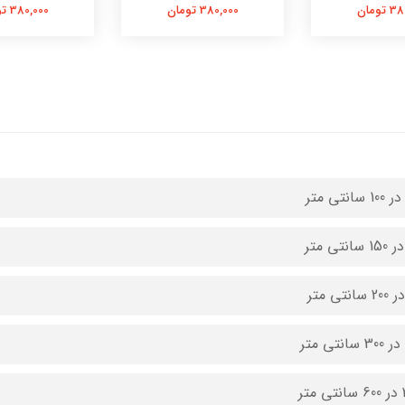
تومان
380,000 تومان
380,000 تومان
متر