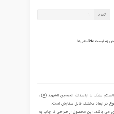
تعداد
لام علیک یا اباعبدالله الحسین الشهید (ع) ،
نوع در ابعاد مختلف قابل سفارش است.
زی می باشد. این محصول از طراحی تا چاپ به