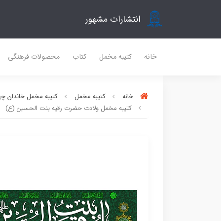
انتشارات مشهور
خانه
کتیبه مخمل
کتاب
محصولات فرهنگی
خانه
کتیبه مخمل
کتیبه مخمل خاندان چه
کتیبه مخمل ولادت حضرت رقیه بنت الحسین (ع)