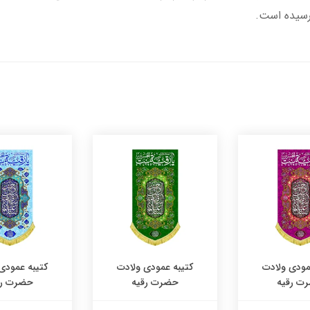
 رسیده است.
مودی ولادت
کتیبه عمودی ولادت
کتیبه عمودی
ت رقیه
حضرت رقیه
حضرت رق