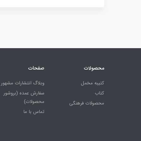
محصولات
صفحات
کتیبه مخمل
وبلاگ انتشارات مشهور
کتاب
سفارش عمده (بروشور
محصولات)
محصولات فرهنگی
تماس با ما