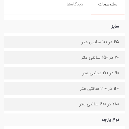
مشخصات
دیدگاه‌ها
سایز
45 در 100 سانتی متر
70 در 150 سانتی متر
90 در 200 سانتی متر
140 در 300 سانتی متر
280 در 600 سانتی متر
نوع پارچه