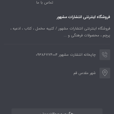
تماس با ما
فروشگاه اینترنتی انتشارات مشهور
فروشگاه اینترنتی انتشارات مشهور / کتیبه مخمل ، کتاب ، ادعیه ،
پرچم ، محصولات فرهنگی و ...
چاپخانه انتشارت مشهور 09386774004
شهر مقدس قم
رهگیری مرسولات پستی