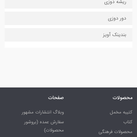
ریشه دوزی
دور دوزی
بندینک آویز
محصولات
صفحات
کتیبه مخمل
وبلاگ انتشارات مشهور
کتاب
سفارش عمده (بروشور
محصولات)
محصولات فرهنگی