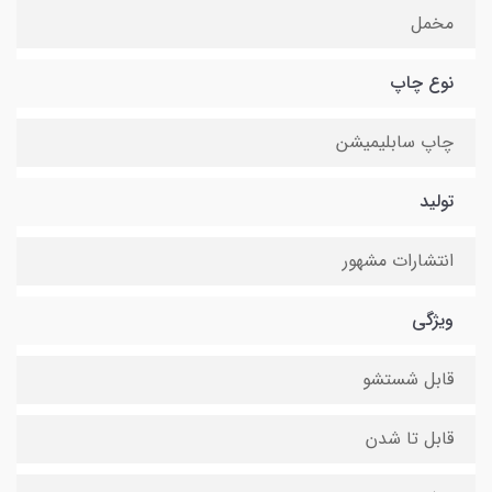
مخمل
نوع چاپ
چاپ سابلیمیشن
تولید
انتشارات مشهور
ویژگی
قابل شستشو
قابل تا شدن