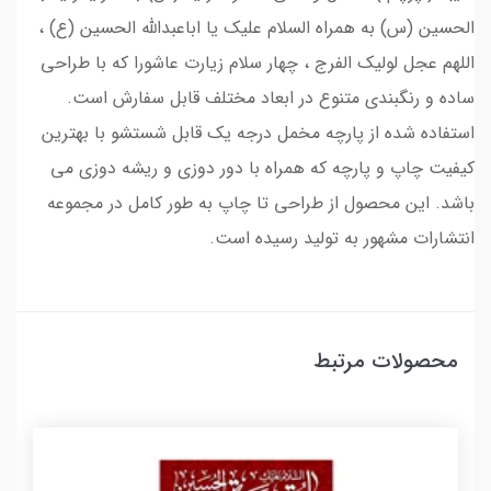
الحسین (س) به همراه السلام علیک یا اباعبدالله الحسین (ع) ،
اللهم عجل لولیک الفرج ، چهار سلام زیارت عاشورا که با طراحی
ساده و رنگبندی متنوع در ابعاد مختلف قابل سفارش است.
استفاده شده از پارچه مخمل درجه یک قابل شستشو با بهترین
کیفیت چاپ و پارچه که همراه با دور دوزی و ریشه دوزی می
باشد. این محصول از طراحی تا چاپ به طور کامل در مجموعه
انتشارات مشهور به تولید رسیده است.
محصولات مرتبط