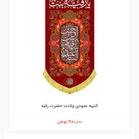
کتیبه عمودی ولادت حضرت رقیه
380,000 تومان