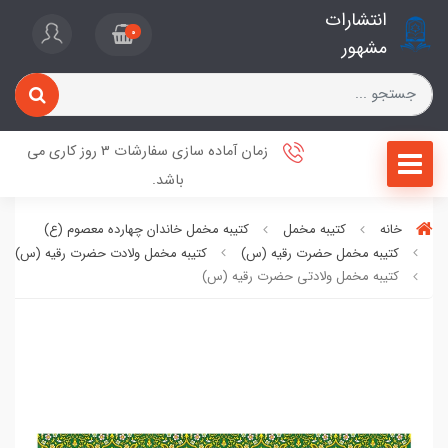
انتشارات
0
مشهور
زمان آماده سازی سفارشات 3 روز کاری می
باشد.
خانه
کتیبه مخمل
کتیبه مخمل خاندان چهارده معصوم (ع)
کتیبه مخمل حضرت رقیه (س)
کتیبه مخمل ولادت حضرت رقیه (س)
کتیبه مخمل ولادتی حضرت رقیه (س)