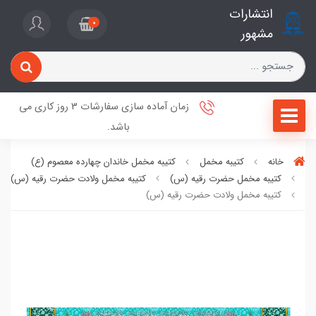
انتشارات
0
مشهور
زمان آماده سازی سفارشات 3 روز کاری می
باشد.
خانه
کتیبه مخمل
کتیبه مخمل خاندان چهارده معصوم (ع)
کتیبه مخمل حضرت رقیه (س)
کتیبه مخمل ولادت حضرت رقیه (س)
کتیبه مخمل ولادت حضرت رقیه (س)