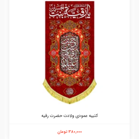
کتیبه عمودی ولادت حضرت رقیه
380,000 تومان