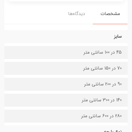
مشخصات
دیدگاه‌ها
سایز
45 در 100 سانتی متر
70 در 150 سانتی متر
90 در 200 سانتی متر
140 در 300 سانتی متر
280 در 600 سانتی متر
نوع پارچه