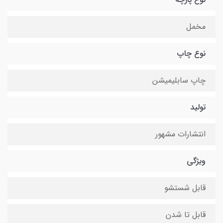
مخمل
نوع چاپ
چاپ سابلیمیشن
تولید
انتشارات مشهور
ویژگی
قابل شستشو
قابل تا شدن