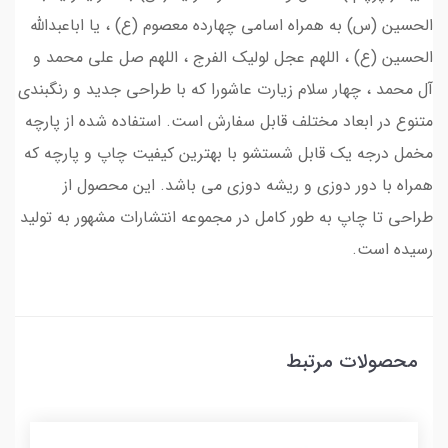
الحسین (س) به همراه اسامی چهارده معصوم (ع) ، یا اباعبدالله
الحسین (ع) ، اللهم عجل لولیک الفرج ، اللهم صل علی محمد و
آل محمد ، چهار سلام زیارت عاشورا که با طراحی جدید و رنگبندی
متنوع در ابعاد مختلف قابل سفارش است. استفاده شده از پارچه
مخمل درجه یک قابل شستشو با بهترین کیفیت چاپ و پارچه که
همراه با دور دوزی و ریشه دوزی می باشد. این محصول از
طراحی تا چاپ به طور کامل در مجموعه انتشارات مشهور به تولید
رسیده است.
محصولات مرتبط