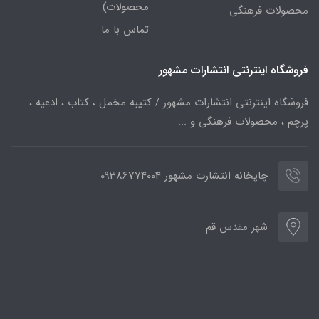
محصولات)
محصولات فرهنگی
تماس با ما
فروشگاه اینترنتی انتشارات مشهور
فروشگاه اینترنتی انتشارات مشهور / کتیبه مخمل ، کتاب ، ادعیه ،
پرچم ، محصولات فرهنگی و ...
چاپخانه انتشارت مشهور 09386774004
شهر مقدس قم