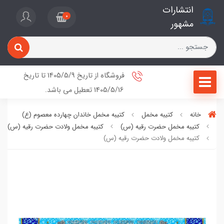
انتشارات
0
مشهور
فروشگاه از تاریخ 1405/5/9 تا تاریخ
1405/5/16 تعطیل می باشد.
خانه
کتیبه مخمل
کتیبه مخمل خاندان چهارده معصوم (ع)
کتیبه مخمل حضرت رقیه (س)
کتیبه مخمل ولادت حضرت رقیه (س)
کتیبه مخمل ولادت حضرت رقیه (س)