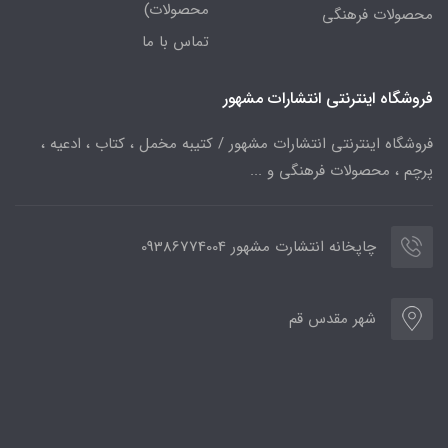
محصولات)
محصولات فرهنگی
تماس با ما
فروشگاه اینترنتی انتشارات مشهور
فروشگاه اینترنتی انتشارات مشهور / کتیبه مخمل ، کتاب ، ادعیه ،
پرچم ، محصولات فرهنگی و ...
چاپخانه انتشارت مشهور 09386774004
شهر مقدس قم