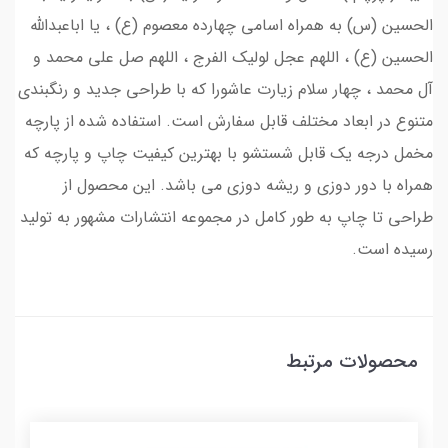
الحسین (س) به همراه اسامی چهارده معصوم (ع) ، یا اباعبدالله
الحسین (ع) ، اللهم عجل لولیک الفرج ، اللهم صل علی محمد و
آل محمد ، چهار سلام زیارت عاشورا که با طراحی جدید و رنگبندی
متنوع در ابعاد مختلف قابل سفارش است. استفاده شده از پارچه
مخمل درجه یک قابل شستشو با بهترین کیفیت چاپ و پارچه که
همراه با دور دوزی و ریشه دوزی می باشد. این محصول از
طراحی تا چاپ به طور کامل در مجموعه انتشارات مشهور به تولید
رسیده است.
محصولات مرتبط