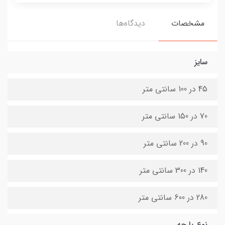
مشخصات
دیدگاه‌ها
سایز
45 در 100 سانتی متر
70 در 150 سانتی متر
90 در 200 سانتی متر
140 در 300 سانتی متر
280 در 600 سانتی متر
نوع پارچه