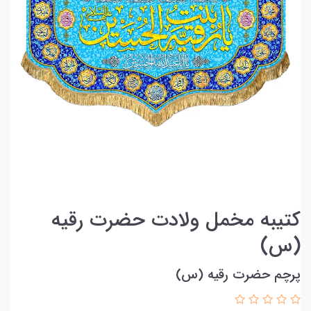
کتیبه مخمل ولادت حضرت رقیه
(س)
پرچم حضرت رقیه (س)