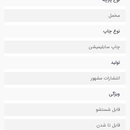
مخمل
نوع چاپ
چاپ سابلیمیشن
تولید
انتشارات مشهور
ویژگی
قابل شستشو
قابل تا شدن