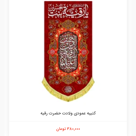
کتیبه عمودی ولادت حضرت رقیه
380,000 تومان