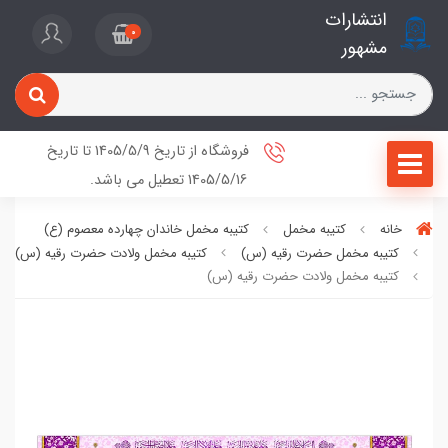
انتشارات
0
مشهور
فروشگاه از تاریخ 1405/5/9 تا تاریخ
1405/5/16 تعطیل می باشد.
خانه
کتیبه مخمل
کتیبه مخمل خاندان چهارده معصوم (ع)
کتیبه مخمل حضرت رقیه (س)
کتیبه مخمل ولادت حضرت رقیه (س)
کتیبه مخمل ولادت حضرت رقیه (س)