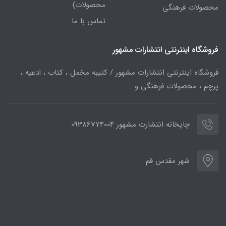
محصولات)
محصولات فرهنگی
تماس با ما
فروشگاه اینترنتی انتشارات مشهور
فروشگاه اینترنتی انتشارات مشهور / کتیبه مخمل ، کتاب ، ادعیه ،
پرچم ، محصولات فرهنگی و ...
چاپخانه انتشارت مشهور 09386774004
شهر مقدس قم