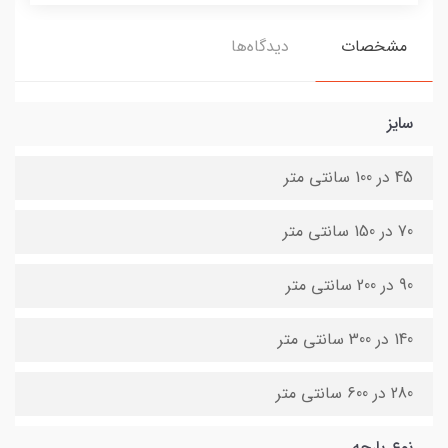
مشخصات
دیدگاه‌ها
سایز
45 در 100 سانتی متر
70 در 150 سانتی متر
90 در 200 سانتی متر
140 در 300 سانتی متر
280 در 600 سانتی متر
نوع پارچه