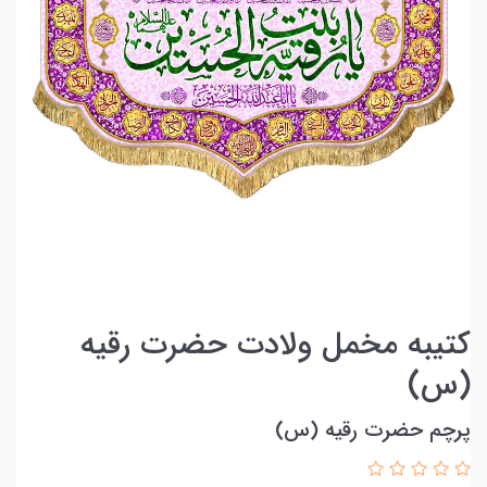
کتیبه مخمل ولادت حضرت رقیه
(س)
پرچم حضرت رقیه (س)