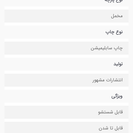
مخمل
نوع چاپ
چاپ سابلیمیشن
تولید
انتشارات مشهور
ویژگی
قابل شستشو
قابل تا شدن