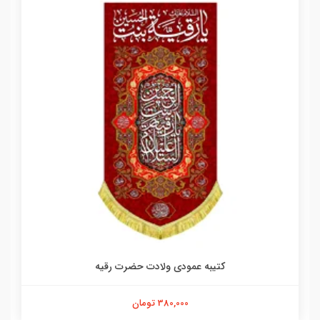
کتیبه عمودی ولادت حضرت رقیه
380,000 تومان