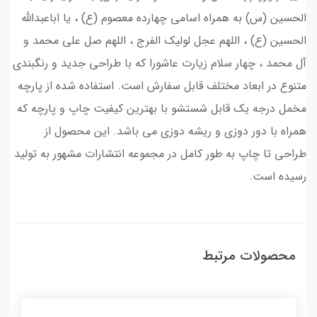
الحسین (س) به همراه اسامی چهارده معصوم (ع) ، یا اباعبدالله
الحسین (ع) ، اللهم عجل لولیک الفرج ، اللهم صل علی محمد و
آل محمد ، چهار سلام زیارت عاشورا که با طراحی جدید و رنگبندی
متنوع در ابعاد مختلف قابل سفارش است. استفاده شده از پارچه
مخمل درجه یک قابل شستشو با بهترین کیفیت چاپ و پارچه که
همراه با دور دوزی و ریشه دوزی می باشد. این محصول از
طراحی تا چاپ به طور کامل در مجموعه انتشارات مشهور به تولید
رسیده است.
محصولات مرتبط