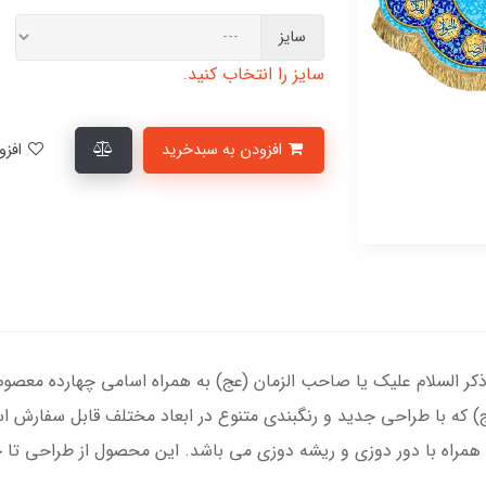
سایز
سایز را انتخاب کنید.
افزودن به سبدخرید
افزودن به لیست علاقمندی‌ها
ذکر السلام علیک یا صاحب الزمان (عج) به همراه اسامی چهارده معصوم 
) که با طراحی جدید و رنگبندی متنوع در ابعاد مختلف قابل سفارش 
همراه با دور دوزی و ریشه دوزی می باشد. این محصول از طراحی تا چ