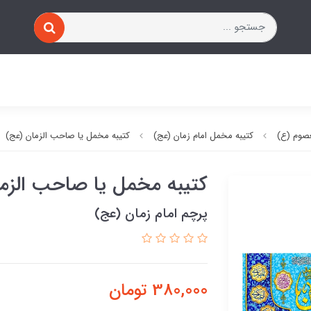
صوم (ع)
کتیبه مخمل امام زمان (عج)
کتیبه مخمل یا صاحب الزمان (عج)
کتیبه مخمل یا صاحب الزم
پرچم امام زمان (عج)
380,000
تومان