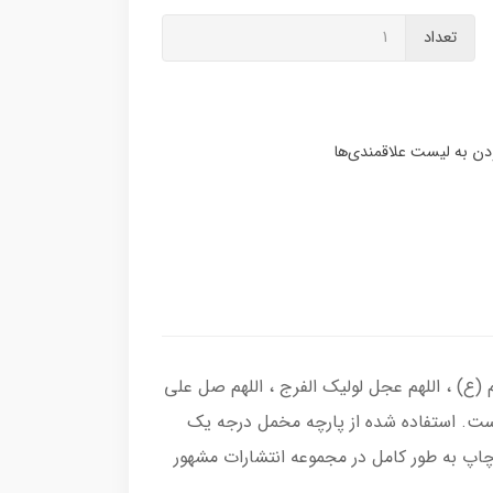
تعداد
(ع) ، اللهم عجل لولیک الفرج ، اللهم صل علی
است. استفاده شده از پارچه مخمل درجه یک
اپ به طور کامل در مجموعه انتشارات مشهور