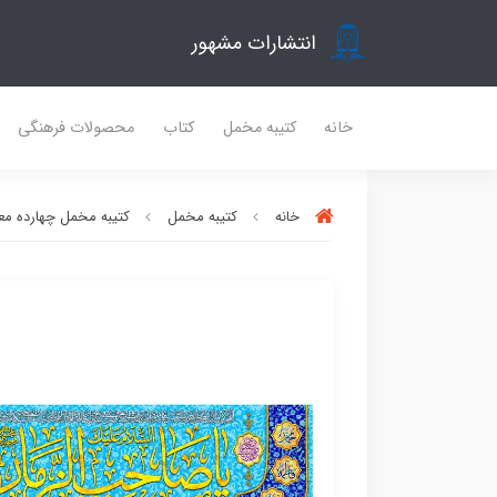
انتشارات مشهور
خانه
کتیبه مخمل
کتاب
محصولات فرهنگی
خانه
کتیبه مخمل
کتیبه مخمل چهارده مع