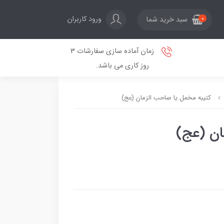
ورود کاربران
سبد خرید شما
0
زمان آماده سازی سفارشات 3
روز کاری می باشد.
کتیبه مخمل یا صاحب الزمان (عج)
ان (عج)