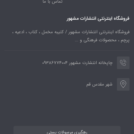
تماس با ما
فروشگاه اینترنتی انتشارات مشهور
فروشگاه اینترنتی انتشارات مشهور / کتیبه مخمل ، کتاب ، ادعیه ،
پرچم ، محصولات فرهنگی و ...
چاپخانه انتشارت مشهور 09386774004
شهر مقدس قم
رهگیری مرسولات پستی