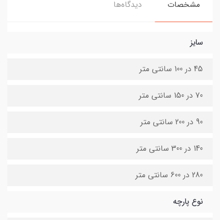
مشخصات
دیدگاه‌ها
سایز
45 در 100 سانتی متر
70 در 150 سانتی متر
90 در 200 سانتی متر
140 در 300 سانتی متر
280 در 600 سانتی متر
نوع پارچه