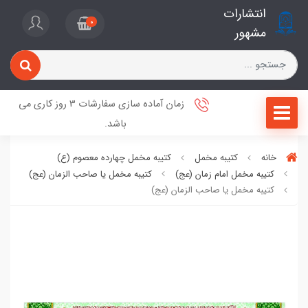
انتشارات
0
مشهور
زمان آماده سازی سفارشات 3 روز کاری می
باشد.
خانه
کتیبه مخمل
کتیبه مخمل چهارده معصوم (ع)
کتیبه مخمل امام زمان (عج)
کتیبه مخمل یا صاحب الزمان (عج)
کتیبه مخمل یا صاحب الزمان (عج)