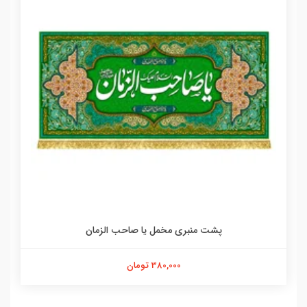
پشت منبری مخمل یا صاحب الزمان
380,000 تومان