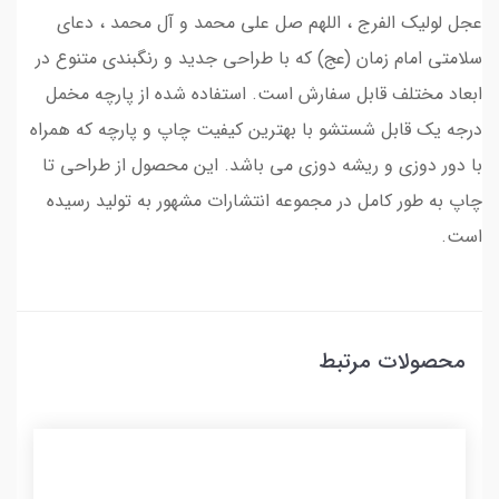
عجل لولیک الفرج ، اللهم صل علی محمد و آل محمد ، دعای
سلامتی امام زمان (عج) که با طراحی جدید و رنگبندی متنوع در
ابعاد مختلف قابل سفارش است. استفاده شده از پارچه مخمل
درجه یک قابل شستشو با بهترین کیفیت چاپ و پارچه که همراه
با دور دوزی و ریشه دوزی می باشد. این محصول از طراحی تا
چاپ به طور کامل در مجموعه انتشارات مشهور به تولید رسیده
است.
محصولات مرتبط