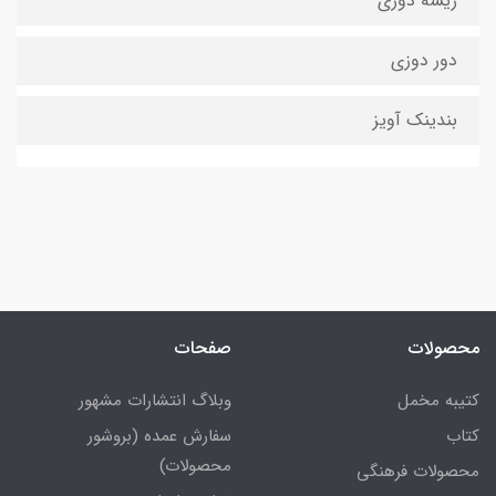
ریشه دوزی
دور دوزی
بندینک آویز
محصولات
صفحات
کتیبه مخمل
وبلاگ انتشارات مشهور
کتاب
سفارش عمده (بروشور
محصولات)
محصولات فرهنگی