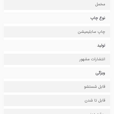
مخمل
نوع چاپ
چاپ سابلیمیشن
تولید
انتشارات مشهور
ویژگی
قابل شستشو
قابل تا شدن