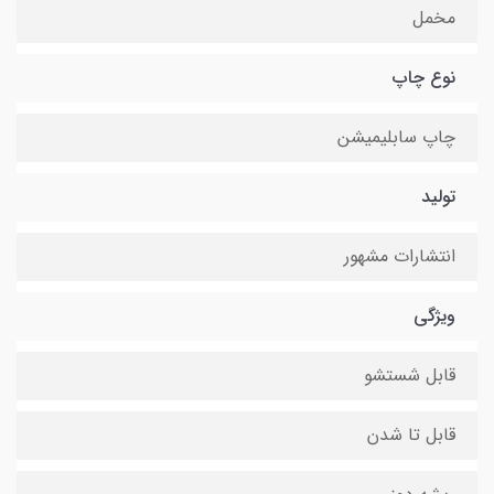
مخمل
نوع چاپ
چاپ سابلیمیشن
تولید
انتشارات مشهور
ویژگی
قابل شستشو
قابل تا شدن