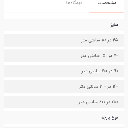
مشخصات
دیدگاه‌ها
سایز
45 در 100 سانتی متر
70 در 150 سانتی متر
90 در 200 سانتی متر
140 در 300 سانتی متر
280 در 600 سانتی متر
نوع پارچه