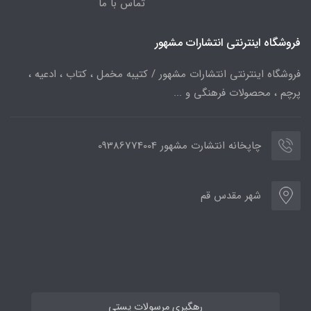
تماس با ما
فروشگاه اینترنتی انتشارات مشهور
فروشگاه اینترنتی انتشارات مشهور / کتیبه مخمل ، کتاب ، ادعیه ،
پرچم ، محصولات فرهنگی و ...
چاپخانه انتشارت مشهور 09386774004
شهر مقدس قم
رهگیری مرسولات پستی