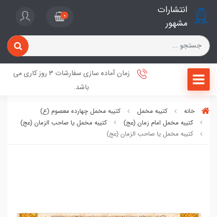
انتشارات
0
مشهور
زمان آماده سازی سفارشات 3 روز کاری می
باشد.
خانه
کتیبه مخمل
کتیبه مخمل چهارده معصوم (ع)
کتیبه مخمل امام زمان (عج)
کتیبه مخمل یا صاحب الزمان (عج)
کتیبه مخمل یا صاحب الزمان (عج)