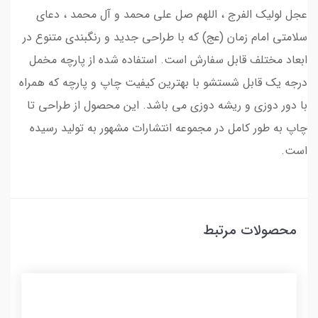
عجل لولیک الفرج ، اللهم صل علی محمد و آل محمد ، دعای
سلامتی امام زمان (عج) که با طراحی جدید و رنگبندی متنوع در
ابعاد مختلف قابل سفارش است. استفاده شده از پارچه مخمل
درجه یک قابل شستشو با بهترین کیفیت چاپ و پارچه که همراه
با دور دوزی و ریشه دوزی می باشد. این محصول از طراحی تا
چاپ به طور کامل در مجموعه انتشارات مشهور به تولید رسیده
است.
محصولات مرتبط