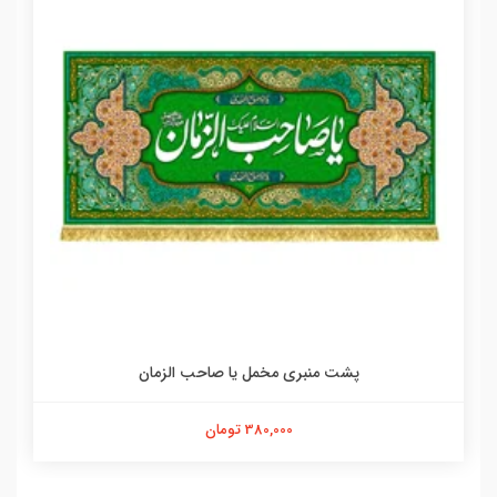
پشت منبری مخمل یا صاحب الزمان
380,000 تومان