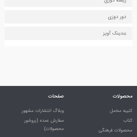
ریشه دوزی
دور دوزی
بندینک آویز
محصولات
صفحات
کتیبه مخمل
وبلاگ انتشارات مشهور
کتاب
سفارش عمده (بروشور
محصولات)
محصولات فرهنگی