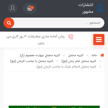
انتشارات
0
مشهور
زمان آماده سازی سفارشات 3 روز کاری می
باشد.
خانه
کتیبه مخمل
کتیبه مخمل چهارده معصوم (ع)
کتیبه مخمل امام زمان (عج)
کتیبه مخمل یا صاحب الزمان (عج)
کتیبه مخمل السلام علیک یا صاحب الزمان (عج)