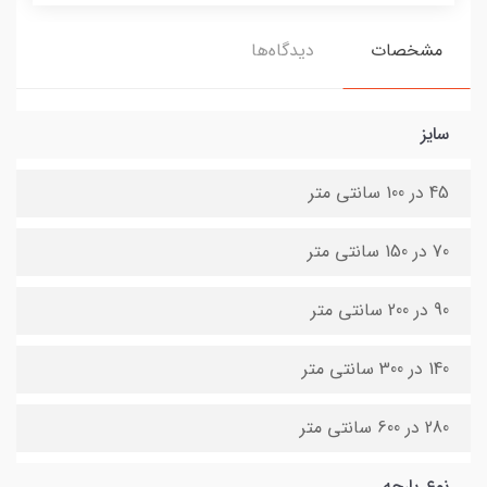
مشخصات
دیدگاه‌ها
سایز
45 در 100 سانتی متر
70 در 150 سانتی متر
90 در 200 سانتی متر
140 در 300 سانتی متر
280 در 600 سانتی متر
نوع پارچه