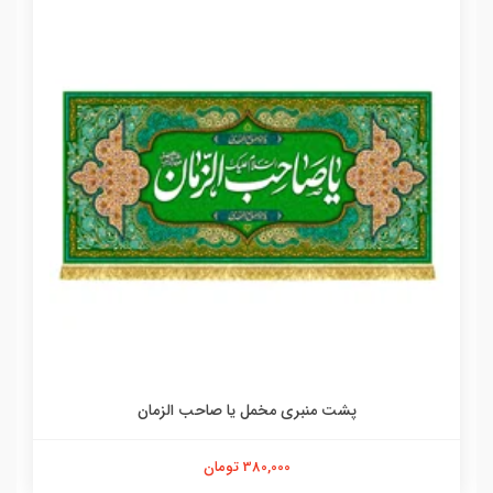
پشت منبری مخمل یا صاحب الزمان
380,000 تومان