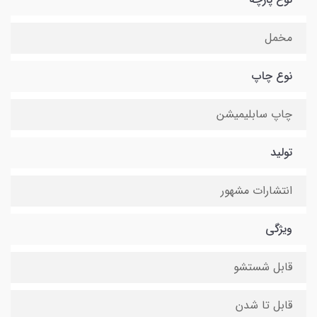
مخمل
نوع چاپ
چاپ سابلیمیشن
تولید
انتشارات مشهور
ویژگی
قابل شستشو
قابل تا شدن