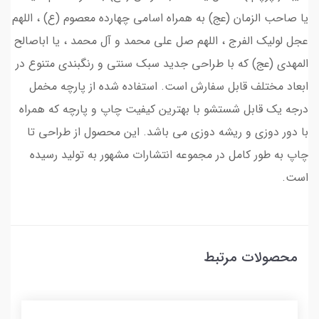
یا صاحب الزمان (عج) به همراه اسامی چهارده معصوم (ع) ، اللهم
عجل لولیک الفرج ، اللهم صل علی محمد و آل محمد ، یا اباصالح
المهدی (عج) که با طراحی جدید سبک سنتی و رنگبندی متنوع در
ابعاد مختلف قابل سفارش است. استفاده شده از پارچه مخمل
درجه یک قابل شستشو با بهترین کیفیت چاپ و پارچه که همراه
با دور دوزی و ریشه دوزی می باشد. این محصول از طراحی تا
چاپ به طور کامل در مجموعه انتشارات مشهور به تولید رسیده
است.
محصولات مرتبط