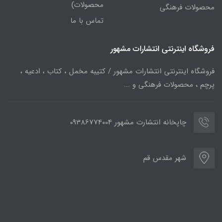
محصولات)
محصولات فرهنگی
تماس با ما
فروشگاه اینترنتی انتشارات مشهور
فروشگاه اینترنتی انتشارات مشهور / کتیبه مخمل ، کتاب ، ادعیه ،
پرچم ، محصولات فرهنگی و ...
چاپخانه انتشارت مشهور 09386774004
شهر مقدس قم