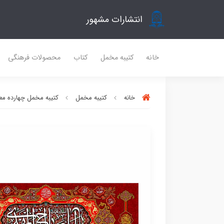
انتشارات مشهور
خانه
کتیبه مخمل
کتاب
محصولات فرهنگی
خانه
کتیبه مخمل
کتیبه مخمل چهارده مع