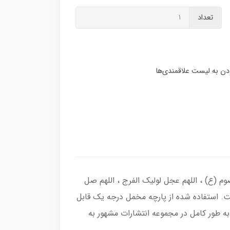
تعداد
وم (ع) ، اللهم عجل لولیک الفرج ، اللهم صل
ت. استفاده شده از پارچه مخمل درجه یک قابل
 طور کامل در مجموعه انتشارات مشهور به