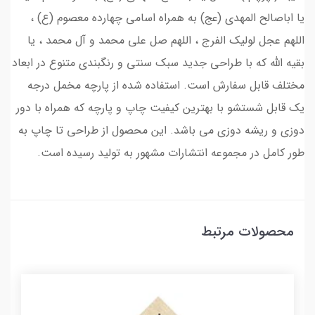
یا اباصالح المهدی (عج) به همراه اسامی چهارده معصوم (ع) ،
اللهم عجل لولیک الفرج ، اللهم صل علی محمد و آل محمد ، یا
بقیه الله که با طراحی جدید سبک سنتی و رنگبندی متنوع در ابعاد
مختلف قابل سفارش است. استفاده شده از پارچه مخمل درجه
یک قابل شستشو با بهترین کیفیت چاپ و پارچه که همراه با دور
دوزی و ریشه دوزی می باشد. این محصول از طراحی تا چاپ به
طور کامل در مجموعه انتشارات مشهور به تولید رسیده است.
محصولات مرتبط