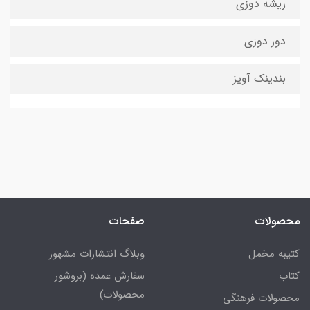
ریشه دوزی
دور دوزی
بندینک آویز
محصولات
صفحات
کتیبه مخمل
وبلاگ انتشارات مشهور
کتاب
سفارش عمده (بروشور
محصولات)
محصولات فرهنگی