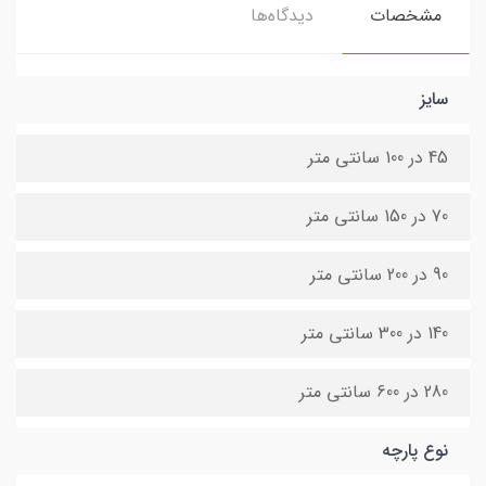
مشخصات
دیدگاه‌ها
سایز
45 در 100 سانتی متر
70 در 150 سانتی متر
90 در 200 سانتی متر
140 در 300 سانتی متر
280 در 600 سانتی متر
نوع پارچه