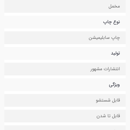
مخمل
نوع چاپ
چاپ سابلیمیشن
تولید
انتشارات مشهور
ویژگی
قابل شستشو
قابل تا شدن