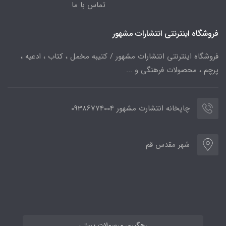
تماس با ما
فروشگاه اینترنتی انتشارات مشهور
فروشگاه اینترنتی انتشارات مشهور / کتیبه مخمل ، کتاب ، ادعیه ،
پرچم ، محصولات فرهنگی و ...
چاپخانه انتشارت مشهور 09386774004
شهر مقدس قم
رهگیری مرسولات پستی