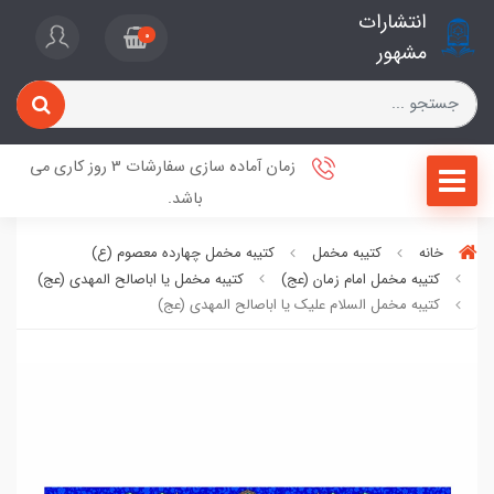
انتشارات
0
مشهور
زمان آماده سازی سفارشات 3 روز کاری می
باشد.
خانه
کتیبه مخمل
کتیبه مخمل چهارده معصوم (ع)
کتیبه مخمل امام زمان (عج)
کتیبه مخمل یا اباصالح المهدی (عج)
کتیبه مخمل السلام علیک یا اباصالح المهدی (عج)