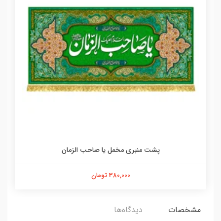
پشت منبری مخمل یا صاحب الزمان
380,000 تومان
مشخصات
دیدگاه‌ها