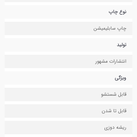
نوع چاپ
چاپ سابلیمیشن
تولید
انتشارات مشهور
ویژگی
قابل شستشو
قابل تا شدن
ریشه دوزی