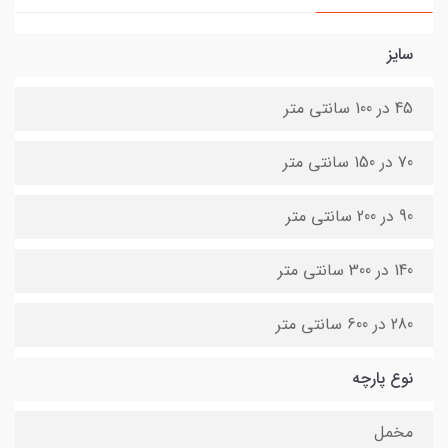
سایز
45 در 100 سانتی متر
70 در 150 سانتی متر
90 در 200 سانتی متر
140 در 300 سانتی متر
280 در 600 سانتی متر
نوع پارچه
مخمل