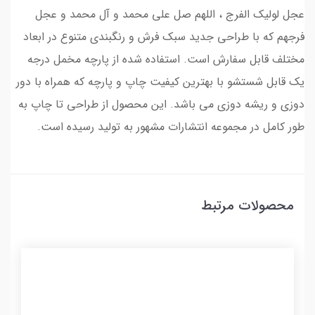
عجل لولیک الفرج ، اللهم صل علی محمد و آل محمد و عجل
فرجهم که با طراحی جدید سبک فرش و رنگبندی متنوع در ابعاد
مختلف قابل سفارش است. استفاده شده از پارچه مخمل درجه
یک قابل شستشو با بهترین کیفیت چاپ و پارچه که همراه با دور
دوزی و ریشه دوزی می باشد. این محصول از طراحی تا چاپ به
طور کامل در مجموعه انتشارات مشهور به تولید رسیده است.
محصولات مرتبط