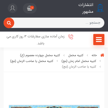
انتشارات
0
مشهور
زمان آماده سازی سفارشات 3 روز کاری می
باشد.
خانه
کتیبه مخمل
کتیبه مخمل چهارده معصوم (ع)
کتیبه مخمل امام زمان (عج)
کتیبه مخمل یا صاحب الزمان (عج)
کتیبه یا صاحب الزمان (عج)