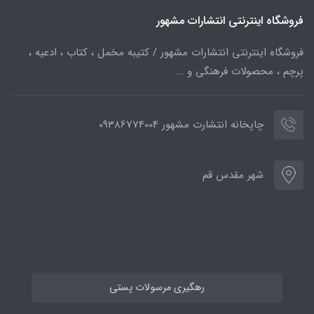
فروشگاه اینترنتی انتشارات مشهور
فروشگاه اینترنتی انتشارات مشهور / کتیبه مخمل ، کتاب ، ادعیه ،
پرچم ، محصولات فرهنگی و ...
چاپخانه انتشارت مشهور 09386774004
شهر مقدس قم
رهگیری مرسولات پستی