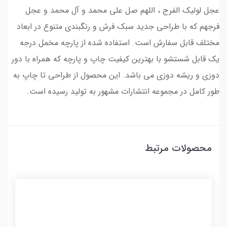
عجل لولیک الفرج ، اللهم صل علی محمد و آل محمد و عجل
فرجهم که با طراحی جدید سبک فرش و رنگبندی متنوع در ابعاد
مختلف قابل سفارش است. استفاده شده از پارچه مخمل درجه
یک قابل شستشو با بهترین کیفیت چاپ و پارچه که همراه با دور
دوزی و ریشه دوزی می باشد. این محصول از طراحی تا چاپ به
طور کامل در مجموعه انتشارات مشهور به تولید رسیده است.
محصولات مرتبط