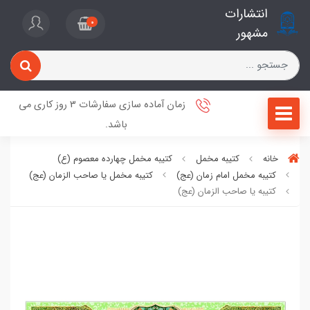
انتشارات
0
مشهور
زمان آماده سازی سفارشات 3 روز کاری می
باشد.
خانه
کتیبه مخمل
کتیبه مخمل چهارده معصوم (ع)
کتیبه مخمل امام زمان (عج)
کتیبه مخمل یا صاحب الزمان (عج)
کتیبه یا صاحب الزمان (عج)