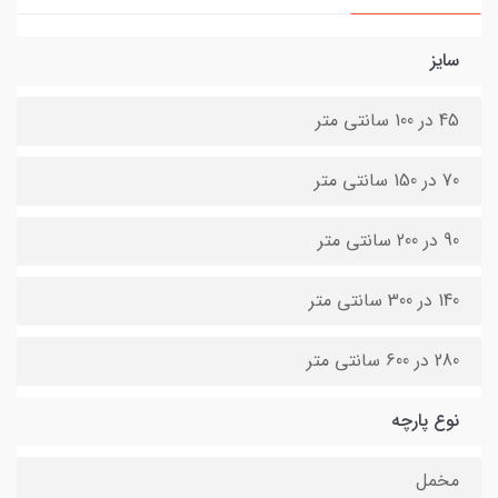
سایز
45 در 100 سانتی متر
70 در 150 سانتی متر
90 در 200 سانتی متر
140 در 300 سانتی متر
280 در 600 سانتی متر
نوع پارچه
مخمل