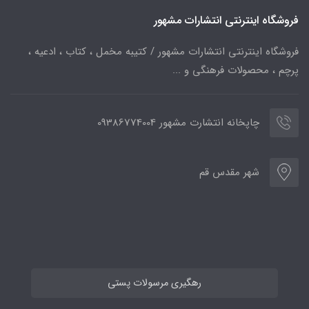
فروشگاه اینترنتی انتشارات مشهور
فروشگاه اینترنتی انتشارات مشهور / کتیبه مخمل ، کتاب ، ادعیه ،
پرچم ، محصولات فرهنگی و ...
چاپخانه انتشارت مشهور 09386774004
شهر مقدس قم
رهگیری مرسولات پستی