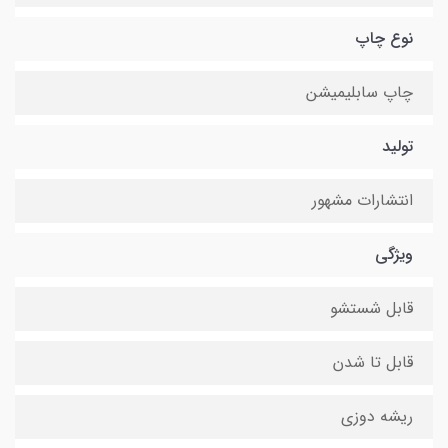
نوع چاپ
چاپ سابلیمیشن
تولید
انتشارات مشهور
ویژگی
قابل شستشو
قابل تا شدن
ریشه دوزی