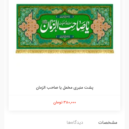
پشت منبری مخمل یا صاحب الزمان
380,000 تومان
مشخصات
دیدگاه‌ها