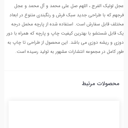
عجل لولیک الفرج ، اللهم صل علی محمد و آل محمد و عجل
فرجهم که با طراحی جدید سبک فرش و رنگبندی متنوع در ابعاد
مختلف قابل سفارش است. استفاده شده از پارچه مخمل درجه
یک قابل شستشو با بهترین کیفیت چاپ و پارچه که همراه با دور
دوزی و ریشه دوزی می باشد. این محصول از طراحی تا چاپ به
طور کامل در مجموعه انتشارات مشهور به تولید رسیده است.
محصولات مرتبط