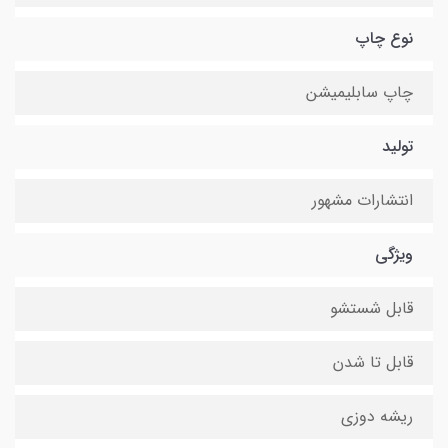
نوع چاپ
چاپ سابلیمیشن
تولید
انتشارات مشهور
ویژگی
قابل شستشو
قابل تا شدن
ریشه دوزی