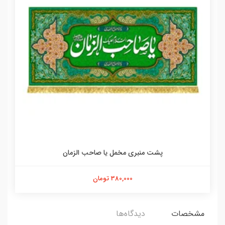
پشت منبری مخمل یا صاحب الزمان
380,000 تومان
مشخصات
دیدگاه‌ها