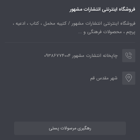
فروشگاه اینترنتی انتشارات مشهور
فروشگاه اینترنتی انتشارات مشهور / کتیبه مخمل ، کتاب ، ادعیه ،
پرچم ، محصولات فرهنگی و ...
چاپخانه انتشارت مشهور 09386774004
شهر مقدس قم
رهگیری مرسولات پستی