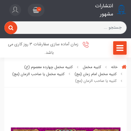
انتشارات
0
مشهور
زمان آماده سازی سفارشات 3 روز کاری می
باشد.
خانه
کتیبه مخمل
کتیبه مخمل چهارده معصوم (ع)
کتیبه مخمل امام زمان (عج)
کتیبه مخمل یا صاحب الزمان (عج)
کتیبه یا صاحب الزمان (عج)