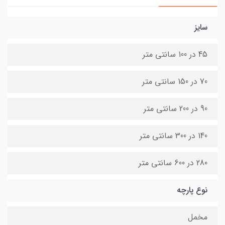
سایز
45 در 100 سانتی متر
70 در 150 سانتی متر
90 در 200 سانتی متر
140 در 300 سانتی متر
280 در 600 سانتی متر
نوع پارچه
مخمل