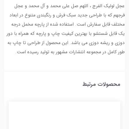
عجل لولیک الفرج ، اللهم صل علی محمد و آل محمد و عجل
فرجهم که با طراحی جدید سبک فرش و رنگبندی متنوع در ابعاد
مختلف قابل سفارش است. استفاده شده از پارچه مخمل درجه
یک قابل شستشو با بهترین کیفیت چاپ و پارچه که همراه با دور
دوزی و ریشه دوزی می باشد. این محصول از طراحی تا چاپ به
طور کامل در مجموعه انتشارات مشهور به تولید رسیده است.
محصولات مرتبط