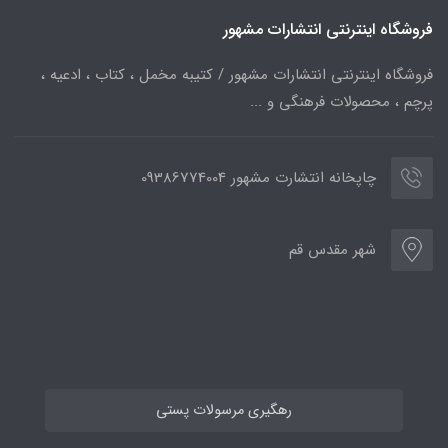
فروشگاه اینترنتی انتشارات مشهور
فروشگاه اینترنتی انتشارات مشهور / کتیبه مخمل ، کتاب ، ادعیه ،
پرچم ، محصولات فرهنگی و ...
چاپخانه انتشارت مشهور 09386774004
شهر مقدس قم
رهگیری مرسولات پستی