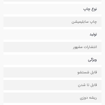
نوع چاپ
چاپ سابلیمیشن
تولید
انتشارات مشهور
ویژگی
قابل شستشو
قابل تا شدن
ریشه دوزی