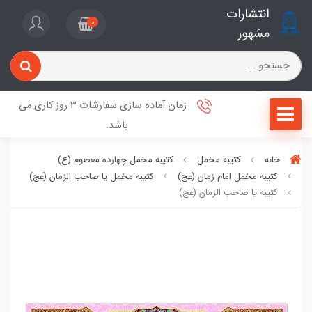
انتشارات
0
مشهور
زمان آماده سازی سفارشات 3 روز کاری می
باشد.
خانه
کتیبه مخمل
کتیبه مخمل چهارده معصوم (ع)
کتیبه مخمل امام زمان (عج)
کتیبه مخمل یا صاحب الزمان (عج)
کتیبه یا صاحب الزمان (عج)