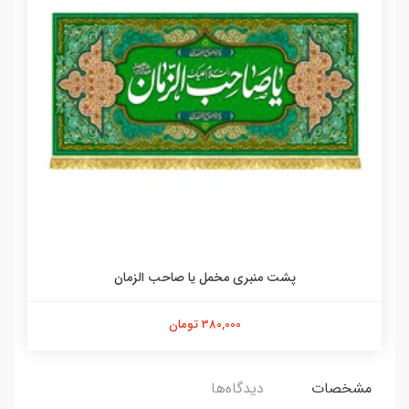
پشت منبری مخمل یا صاحب الزمان
380,000 تومان
مشخصات
دیدگاه‌ها