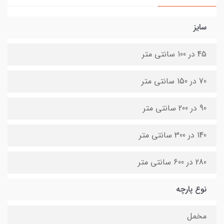
سایز
45 در 100 سانتی متر
70 در 150 سانتی متر
90 در 200 سانتی متر
140 در 300 سانتی متر
280 در 600 سانتی متر
نوع پارچه
مخمل