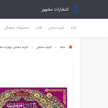
انتشارات مشهور
خانه
کتیبه مخمل
کتاب
محصولات فرهنگی
خانه
کتیبه مخمل
کتیبه مخمل چهارده مع