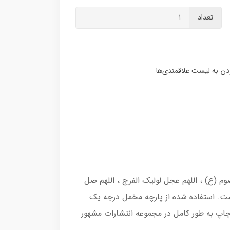
تعداد
وم (ع) ، اللهم عجل لولیک الفرج ، اللهم صل
ت. استفاده شده از پارچه مخمل درجه یک
اپ به طور کامل در مجموعه انتشارات مشهور