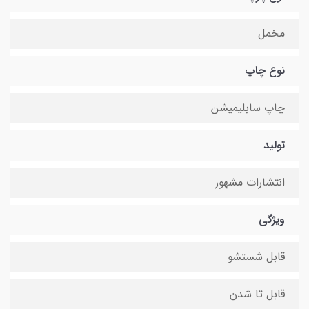
مخمل
نوع چاپ
چاپ سابلیمیشن
تولید
انتشارات مشهور
ویژگی
قابل شستشو
قابل تا شدن