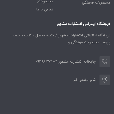
محصولات)
محصولات فرهنگی
تماس با ما
فروشگاه اینترنتی انتشارات مشهور
فروشگاه اینترنتی انتشارات مشهور / کتیبه مخمل ، کتاب ، ادعیه ،
پرچم ، محصولات فرهنگی و ...
چاپخانه انتشارت مشهور 09386774004
شهر مقدس قم