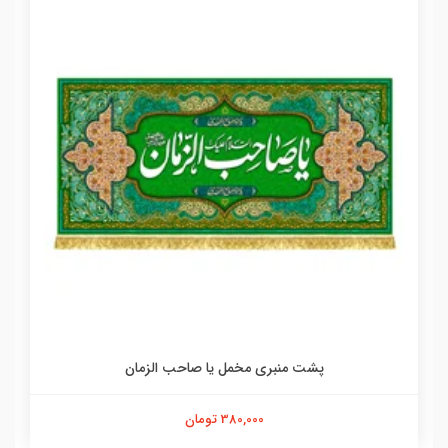
پشت منبری مخمل یا صاحب الزمان
380,000 تومان