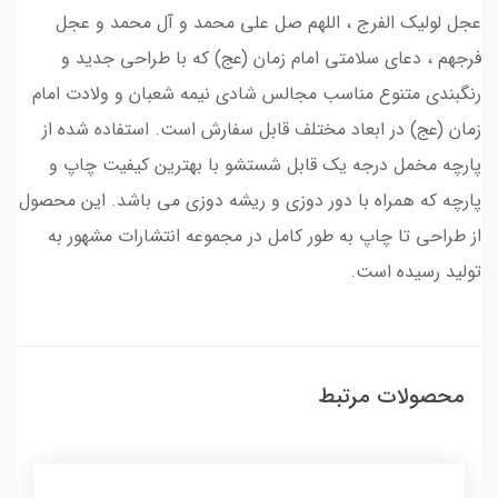
عجل لولیک الفرج ، اللهم صل علی محمد و آل محمد و عجل
فرجهم ، دعای سلامتی امام زمان (عج) که با طراحی جدید و
رنگبندی متنوع مناسب مجالس شادی نیمه شعبان و ولادت امام
زمان (عج) در ابعاد مختلف قابل سفارش است. استفاده شده از
پارچه مخمل درجه یک قابل شستشو با بهترین کیفیت چاپ و
پارچه که همراه با دور دوزی و ریشه دوزی می باشد. این محصول
از طراحی تا چاپ به طور کامل در مجموعه انتشارات مشهور به
تولید رسیده است.
محصولات مرتبط