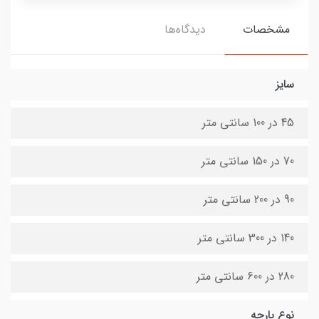
مشخصات
دیدگاه‌ها
سایز
45 در 100 سانتی متر
70 در 150 سانتی متر
90 در 200 سانتی متر
140 در 300 سانتی متر
280 در 600 سانتی متر
نوع پارچه