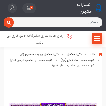
انتشارات
0
مشهور
زمان آماده سازی سفارشات 3 روز کاری می
باشد.
خانه
کتیبه مخمل
کتیبه مخمل چهارده معصوم (ع)
کتیبه مخمل امام زمان (عج)
کتیبه مخمل یا صاحب الزمان (عج)
کتیبه مخمل یا صاحب الزمان (عج)