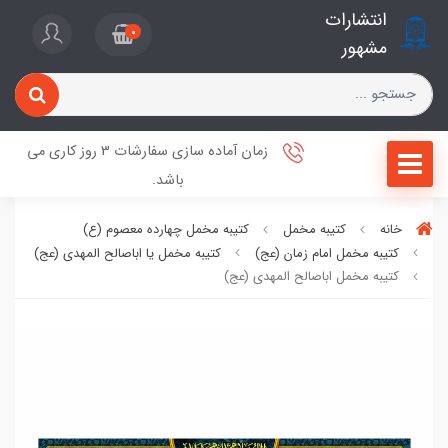
انتشارات
0
مشهور
زمان آماده سازی سفارشات 3 روز کاری می
باشد.
خانه
کتیبه مخمل
کتیبه مخمل چهارده معصوم (ع)
کتیبه مخمل امام زمان (عج)
کتیبه مخمل یا اباصالح المهدی (عج)
کتیبه مخمل اباصالح المهدی (عج)