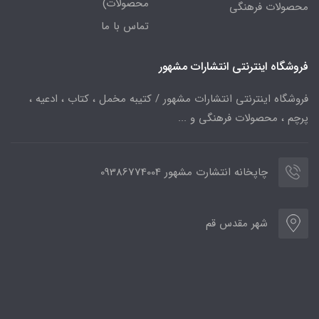
محصولات)
محصولات فرهنگی
تماس با ما
فروشگاه اینترنتی انتشارات مشهور
فروشگاه اینترنتی انتشارات مشهور / کتیبه مخمل ، کتاب ، ادعیه ،
پرچم ، محصولات فرهنگی و ...
چاپخانه انتشارت مشهور 09386774004
شهر مقدس قم