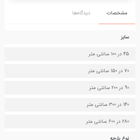
مشخصات
دیدگاه‌ها
سایز
45 در 100 سانتی متر
70 در 150 سانتی متر
90 در 200 سانتی متر
140 در 300 سانتی متر
280 در 600 سانتی متر
نوع پارچه