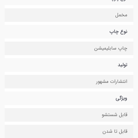
مخمل
نوع چاپ
چاپ سابلیمیشن
تولید
انتشارات مشهور
ویژگی
قابل شستشو
قابل تا شدن