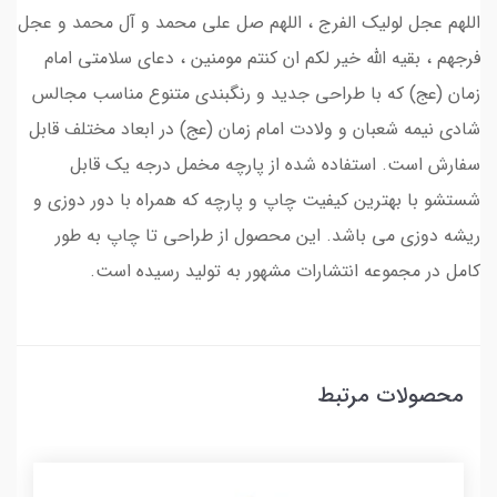
اللهم عجل لولیک الفرج ، اللهم صل علی محمد و آل محمد و عجل
فرجهم ، بقیه الله خیر لکم ان کنتم مومنین ، دعای سلامتی امام
زمان (عج) که با طراحی جدید و رنگبندی متنوع مناسب مجالس
شادی نیمه شعبان و ولادت امام زمان (عج) در ابعاد مختلف قابل
سفارش است. استفاده شده از پارچه مخمل درجه یک قابل
شستشو با بهترین کیفیت چاپ و پارچه که همراه با دور دوزی و
ریشه دوزی می باشد. این محصول از طراحی تا چاپ به طور
کامل در مجموعه انتشارات مشهور به تولید رسیده است.
محصولات مرتبط