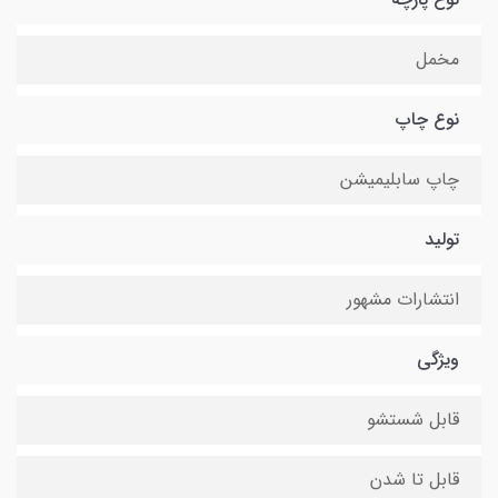
مخمل
نوع چاپ
چاپ سابلیمیشن
تولید
انتشارات مشهور
ویژگی
قابل شستشو
قابل تا شدن