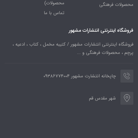
محصولات)
محصولات فرهنگی
تماس با ما
فروشگاه اینترنتی انتشارات مشهور
فروشگاه اینترنتی انتشارات مشهور / کتیبه مخمل ، کتاب ، ادعیه ،
پرچم ، محصولات فرهنگی و ...
چاپخانه انتشارت مشهور 09386774004
شهر مقدس قم