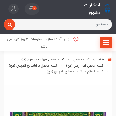
انتشارات
0
مشهور
زمان آماده سازی سفارشات 3 روز کاری می
باشد.
خانه
کتیبه مخمل
کتیبه مخمل چهارده معصوم (ع)
کتیبه مخمل امام زمان (عج)
کتیبه مخمل یا اباصالح المهدی (عج)
کتیبه السلام علیک یا اباصالح المهدی (عج)