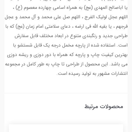
یا اباصالح المهدی (عج) به همراه اسامی چهارده معصوم (ع) ،
اللهم عجل لولیک الفرج ، اللهم صل علی محمد و آل محمد و عجل
فرجهم ، یا بقیه الله فی ارضه ، دعای سلامتی امام زمان (عج) که با
طراحی جدید و رنگبندی متنوع در ابعاد مختلف قابل سفارش
است. استفاده شده از پارچه مخمل درجه یک قابل شستشو با
بهترین کیفیت چاپ و پارچه که همراه با دور دوزی و ریشه دوزی
می باشد. این محصول از طراحی تا چاپ به طور کامل در مجموعه
انتشارات مشهور به تولید رسیده است.
محصولات مرتبط