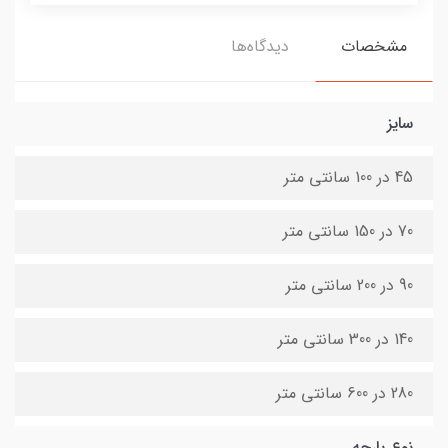
مشخصات
دیدگاه‌ها
سایز
45 در 100 سانتی متر
70 در 150 سانتی متر
90 در 200 سانتی متر
140 در 300 سانتی متر
280 در 600 سانتی متر
نوع پارچه