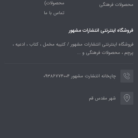
محصولات)
محصولات فرهنگی
تماس با ما
فروشگاه اینترنتی انتشارات مشهور
فروشگاه اینترنتی انتشارات مشهور / کتیبه مخمل ، کتاب ، ادعیه ،
پرچم ، محصولات فرهنگی و ...
چاپخانه انتشارت مشهور 09386774004
شهر مقدس قم