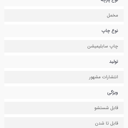
مخمل
نوع چاپ
چاپ سابلیمیشن
تولید
انتشارات مشهور
ویژگی
قابل شستشو
قابل تا شدن