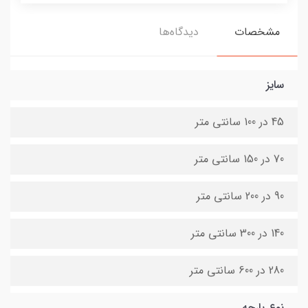
مشخصات
دیدگاه‌ها
سایز
45 در 100 سانتی متر
70 در 150 سانتی متر
90 در 200 سانتی متر
140 در 300 سانتی متر
280 در 600 سانتی متر
نوع پارچه