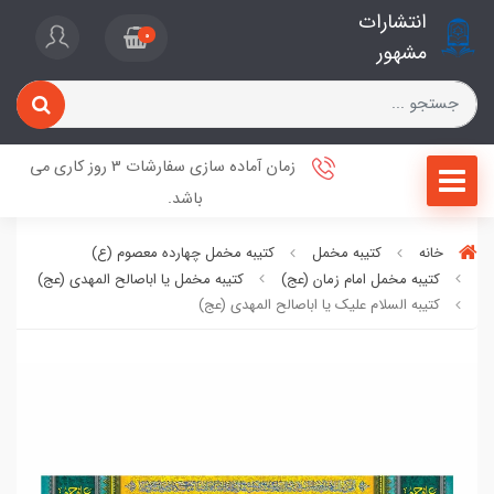
انتشارات
0
مشهور
زمان آماده سازی سفارشات 3 روز کاری می
باشد.
خانه
کتیبه مخمل
کتیبه مخمل چهارده معصوم (ع)
کتیبه مخمل امام زمان (عج)
کتیبه مخمل یا اباصالح المهدی (عج)
کتیبه السلام علیک یا اباصالح المهدی (عج)