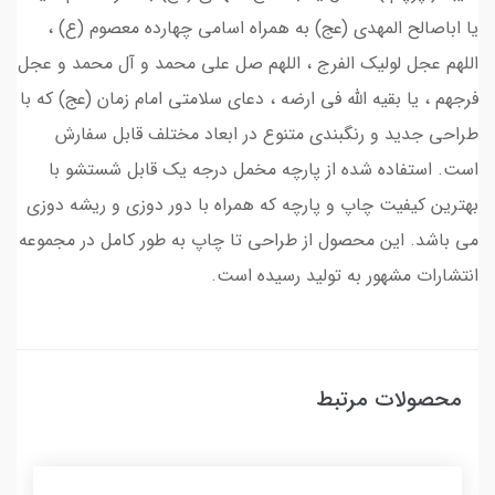
یا اباصالح المهدی (عج) به همراه اسامی چهارده معصوم (ع) ،
اللهم عجل لولیک الفرج ، اللهم صل علی محمد و آل محمد و عجل
فرجهم ، یا بقیه الله فی ارضه ، دعای سلامتی امام زمان (عج) که با
طراحی جدید و رنگبندی متنوع در ابعاد مختلف قابل سفارش
است. استفاده شده از پارچه مخمل درجه یک قابل شستشو با
بهترین کیفیت چاپ و پارچه که همراه با دور دوزی و ریشه دوزی
می باشد. این محصول از طراحی تا چاپ به طور کامل در مجموعه
انتشارات مشهور به تولید رسیده است.
محصولات مرتبط