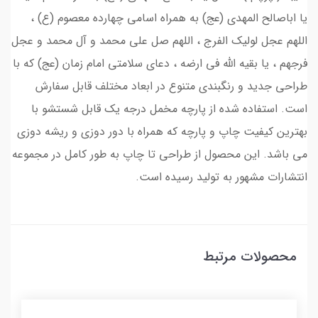
یا اباصالح المهدی (عج) به همراه اسامی چهارده معصوم (ع) ،
اللهم عجل لولیک الفرج ، اللهم صل علی محمد و آل محمد و عجل
فرجهم ، یا بقیه الله فی ارضه ، دعای سلامتی امام زمان (عج) که با
طراحی جدید و رنگبندی متنوع در ابعاد مختلف قابل سفارش
است. استفاده شده از پارچه مخمل درجه یک قابل شستشو با
بهترین کیفیت چاپ و پارچه که همراه با دور دوزی و ریشه دوزی
می باشد. این محصول از طراحی تا چاپ به طور کامل در مجموعه
انتشارات مشهور به تولید رسیده است.
محصولات مرتبط