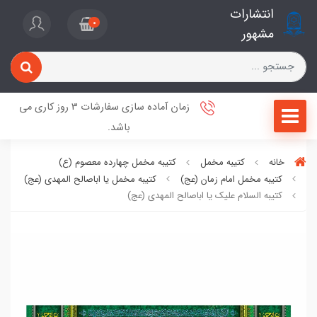
انتشارات
0
مشهور
زمان آماده سازی سفارشات 3 روز کاری می
باشد.
خانه
کتیبه مخمل
کتیبه مخمل چهارده معصوم (ع)
کتیبه مخمل امام زمان (عج)
کتیبه مخمل یا اباصالح المهدی (عج)
کتیبه السلام علیک یا اباصالح المهدی (عج)