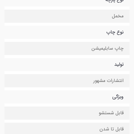
مخمل
نوع چاپ
چاپ سابلیمیشن
تولید
انتشارات مشهور
ویژگی
قابل شستشو
قابل تا شدن