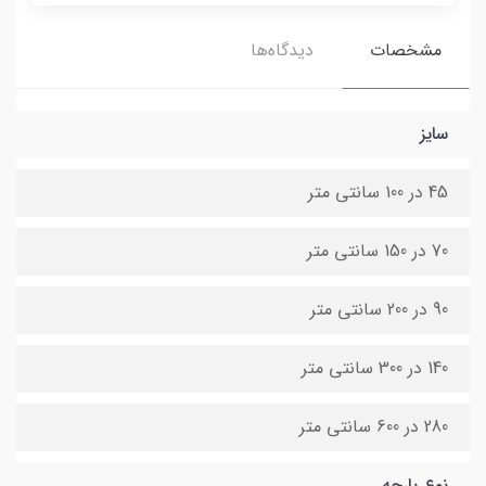
مشخصات
دیدگاه‌ها
سایز
45 در 100 سانتی متر
70 در 150 سانتی متر
90 در 200 سانتی متر
140 در 300 سانتی متر
280 در 600 سانتی متر
نوع پارچه