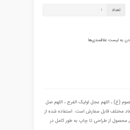
تعداد
م (ع) ، اللهم عجل لولیک الفرج ، اللهم صل
عاد مختلف قابل سفارش است. استفاده شده از
 محصول از طراحی تا چاپ به طور کامل در