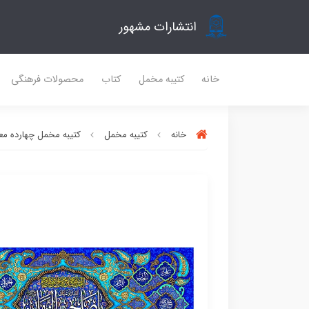
انتشارات مشهور
خانه
کتیبه مخمل
کتاب
محصولات فرهنگی
خانه
کتیبه مخمل
کتیبه مخمل چهارده مع