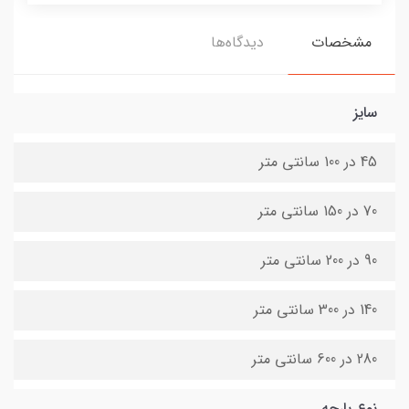
مشخصات
دیدگاه‌ها
سایز
45 در 100 سانتی متر
70 در 150 سانتی متر
90 در 200 سانتی متر
140 در 300 سانتی متر
280 در 600 سانتی متر
نوع پارچه