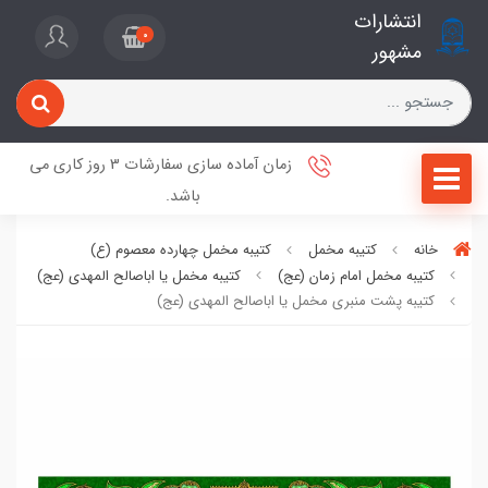
انتشارات
0
مشهور
زمان آماده سازی سفارشات 3 روز کاری می
باشد.
خانه
کتیبه مخمل
کتیبه مخمل چهارده معصوم (ع)
کتیبه مخمل امام زمان (عج)
کتیبه مخمل یا اباصالح المهدی (عج)
کتیبه پشت منبری مخمل یا اباصالح المهدی (عج)