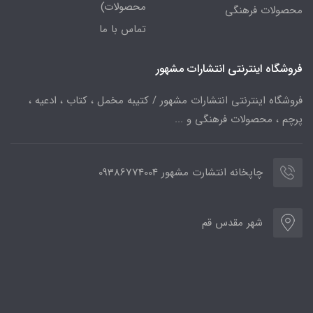
محصولات)
محصولات فرهنگی
تماس با ما
فروشگاه اینترنتی انتشارات مشهور
فروشگاه اینترنتی انتشارات مشهور / کتیبه مخمل ، کتاب ، ادعیه ،
پرچم ، محصولات فرهنگی و ...
چاپخانه انتشارت مشهور 09386774004
شهر مقدس قم