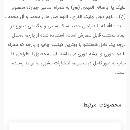
علیک یا اباصالح المهدی (عج) به همراه اسامی چهارده معصوم
(ع) ، اللهم عجل لولیک الفرج ، اللهم صل علی محمد و آل محمد ،
یا بقیه الله که با طراحی جدید سبک سنتی و رنگبندی متنوع در
ابعاد مختلف قابل سفارش است. استفاده شده از پارچه مخمل
درجه یک قابل شستشو با بهترین کیفیت چاپ و پارچه که همراه
با دور دوزی و ریشه دوزی می باشد. این محصول از طراحی تا
چاپ به طور کامل در مجموعه انتشارات مشهور به تولید رسیده
است.
محصولات مرتبط