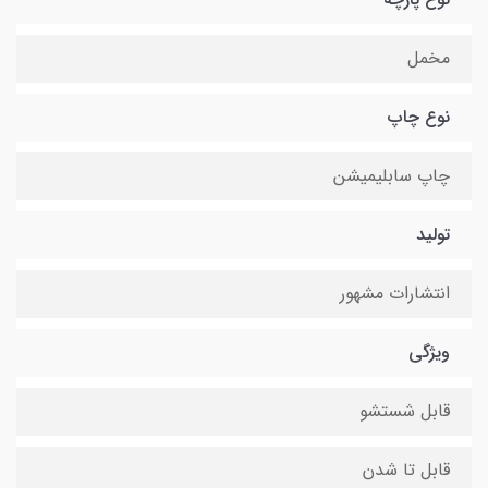
مخمل
نوع چاپ
چاپ سابلیمیشن
تولید
انتشارات مشهور
ویژگی
قابل شستشو
قابل تا شدن