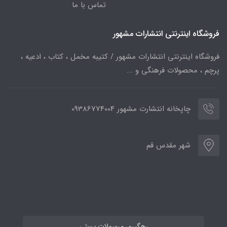
تماس با ما
فروشگاه اینترنتی انتشارات مشهور
فروشگاه اینترنتی انتشارات مشهور / کتیبه مخمل ، کتاب ، ادعیه ،
پرچم ، محصولات فرهنگی و ...
چاپخانه انتشارت مشهور 09386774004
شهر مقدس قم
رهگیری مرسولات پستی