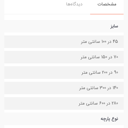
مشخصات
دیدگاه‌ها
سایز
45 در 100 سانتی متر
70 در 150 سانتی متر
90 در 200 سانتی متر
140 در 300 سانتی متر
280 در 600 سانتی متر
نوع پارچه