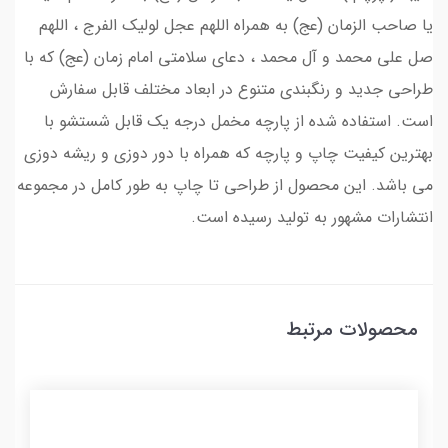
یا صاحب الزمان (عج) به همراه اللهم عجل لولیک الفرج ، اللهم
صل علی محمد و آل محمد ، دعای سلامتی امام زمان (عج) که با
طراحی جدید و رنگبندی متنوع در ابعاد مختلف قابل سفارش
است. استفاده شده از پارچه مخمل درجه یک قابل شستشو با
بهترین کیفیت چاپ و پارچه که همراه با دور دوزی و ریشه دوزی
می باشد. این محصول از طراحی تا چاپ به طور کامل در مجموعه
انتشارات مشهور به تولید رسیده است.
محصولات مرتبط