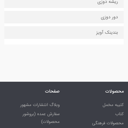
ریشه دوزی
دور دوزی
بندینک آویز
محصولات
صفحات
کتیبه مخمل
وبلاگ انتشارات مشهور
کتاب
سفارش عمده (بروشور
محصولات)
محصولات فرهنگی