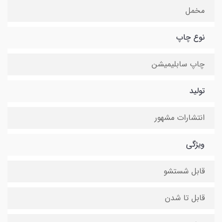
مخمل
نوع چاپ
چاپ سابلیمیشن
تولید
انتشارات مشهور
ویژگی
قابل شستشو
قابل تا شدن