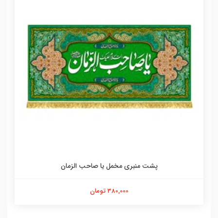
پشت منبری مخمل یا صاحب الزمان
380,000 تومان