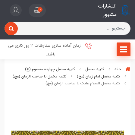
انتشارات
0
مشهور
زمان آماده سازی سفارشات 3 روز کاری می
باشد.
خانه
کتیبه مخمل
کتیبه مخمل چهارده معصوم (ع)
کتیبه مخمل امام زمان (عج)
کتیبه مخمل یا صاحب الزمان (عج)
کتیبه مخمل السلام علیک یا صاحب الزمان (عج)