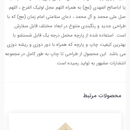
یا اباصالح المهدی (عج) به همراه اللهم عجل لولیک الفرج ، اللهم
صل علی محمد و آل محمد ، دعای سلامتی امام زمان (عج) که با
طراحی جدید و رنگبندی متنوع در ابعاد مختلف قابل سفارش
است. استفاده شده از پارچه مخمل درجه یک قابل شستشو با
بهترین کیفیت چاپ و پارچه که همراه با دور دوزی و ریشه دوزی
می باشد. این محصول از طراحی تا چاپ به طور کامل در مجموعه
انتشارات مشهور به تولید رسیده است.
محصولات مرتبط