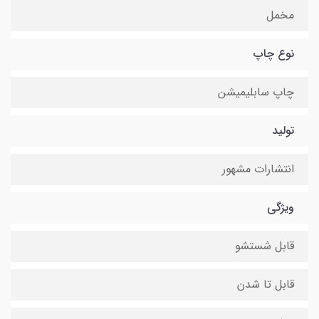
مخمل
نوع چاپ
چاپ سابلیمیشن
تولید
انتشارات مشهور
ویژگی
قابل شستشو
قابل تا شدن