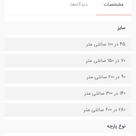
مشخصات
دیدگاه‌ها
سایز
45 در 100 سانتی متر
70 در 150 سانتی متر
90 در 200 سانتی متر
140 در 300 سانتی متر
280 در 600 سانتی متر
نوع پارچه