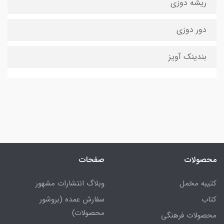
ریشه دوزی
دور دوزی
بندینک آویز
محصولات
صفحات
کتیبه مخمل
وبلاگ انتشارات مشهور
کتاب
سفارش عمده (بروشور
محصولات)
محصولات فرهنگی