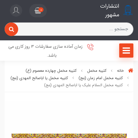
انتشارات
0
مشهور
زمان آماده سازی سفارشات 3 روز کاری می
باشد.
خانه
کتیبه مخمل
کتیبه مخمل چهارده معصوم (ع)
کتیبه مخمل امام زمان (عج)
کتیبه مخمل یا اباصالح المهدی (عج)
کتیبه مخمل السلام علیک یا اباصالح المهدی (عج)