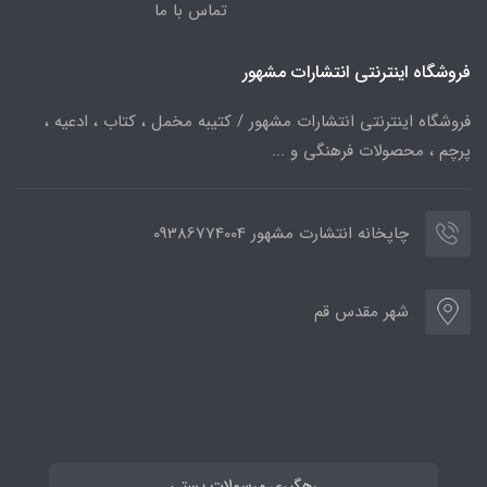
تماس با ما
فروشگاه اینترنتی انتشارات مشهور
فروشگاه اینترنتی انتشارات مشهور / کتیبه مخمل ، کتاب ، ادعیه ،
پرچم ، محصولات فرهنگی و ...
چاپخانه انتشارت مشهور 09386774004
شهر مقدس قم
رهگیری مرسولات پستی