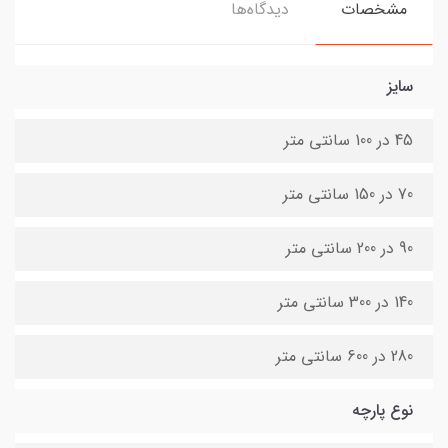
مشخصات
دیدگاه‌ها
سایز
45 در 100 سانتی متر
70 در 150 سانتی متر
90 در 200 سانتی متر
140 در 300 سانتی متر
280 در 600 سانتی متر
نوع پارچه