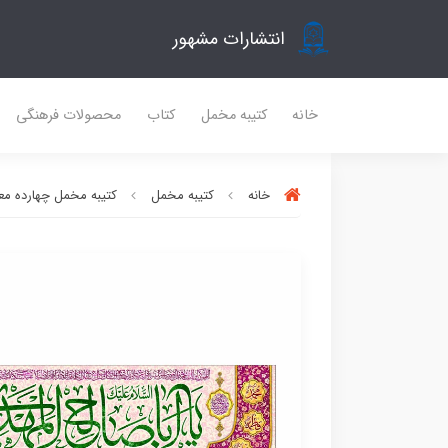
انتشارات مشهور
خانه
کتیبه مخمل
کتاب
محصولات فرهنگی
خانه
کتیبه مخمل
کتیبه مخمل چهارده مع