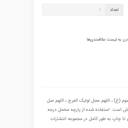
تعداد
وم (ع) ، اللهم عجل لولیک الفرج ، اللهم صل
رش است. استفاده شده از پارچه مخمل درجه
تا چاپ به طور کامل در مجموعه انتشارات