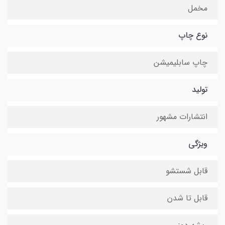
مخمل
نوع چاپ
چاپ سابلیمیشن
تولید
انتشارات مشهور
ویژگی
قابل شستشو
قابل تا شدن