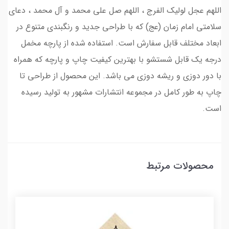
اللهم عجل لولیک الفرج ، اللهم صل علی محمد و آل محمد ، دعای
سلامتی امام زمان (عج) که با طراحی جدید و رنگبندی متنوع در
ابعاد مختلف قابل سفارش است. استفاده شده از پارچه مخمل
درجه یک قابل شستشو با بهترین کیفیت چاپ و پارچه که همراه
با دور دوزی و ریشه دوزی می باشد. این محصول از طراحی تا
چاپ به طور کامل در مجموعه انتشارات مشهور به تولید رسیده
است.
محصولات مرتبط