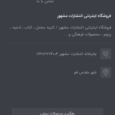
تماس با ما
فروشگاه اینترنتی انتشارات مشهور
فروشگاه اینترنتی انتشارات مشهور / کتیبه مخمل ، کتاب ، ادعیه ،
پرچم ، محصولات فرهنگی و ...
چاپخانه انتشارت مشهور 09386774004
شهر مقدس قم
رهگیری مرسولات پستی