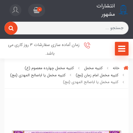
انتشارات
0
مشهور
زمان آماده سازی سفارشات 3 روز کاری می
باشد.
خانه
کتیبه مخمل
کتیبه مخمل چهارده معصوم (ع)
کتیبه مخمل امام زمان (عج)
کتیبه مخمل یا اباصالح المهدی (عج)
کتیبه مخمل یا اباصالح المهدی (عج)