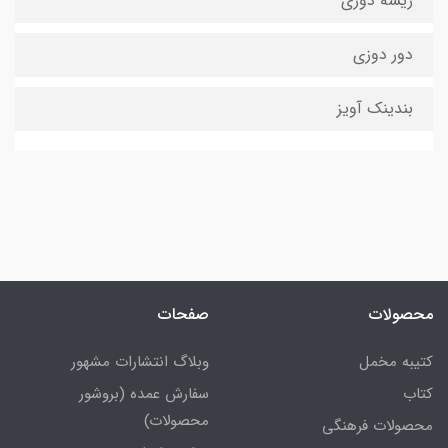
ریشه دوزی
دور دوزی
بندینک آویز
محصولات
صفحات
کتیبه مخمل
وبلاگ انتشارات مشهور
کتاب
سفارش عمده (بروشور
محصولات)
محصولات فرهنگی