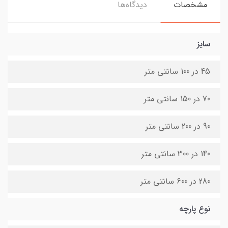
مشخصات
دیدگاه‌ها
سایز
45 در 100 سانتی متر
70 در 150 سانتی متر
90 در 200 سانتی متر
140 در 300 سانتی متر
280 در 600 سانتی متر
نوع پارچه