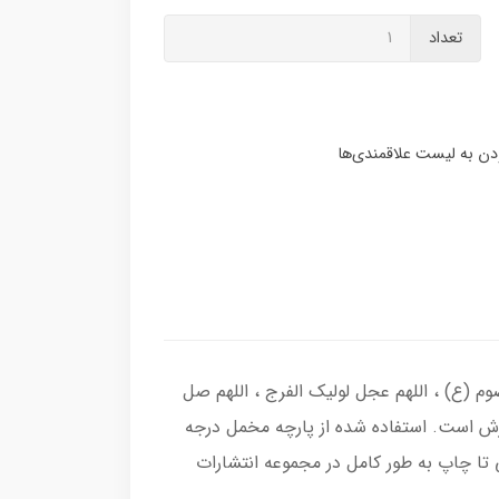
تعداد
وم (ع) ، اللهم عجل لولیک الفرج ، اللهم صل
رش است. استفاده شده از پارچه مخمل درجه
تا چاپ به طور کامل در مجموعه انتشارات