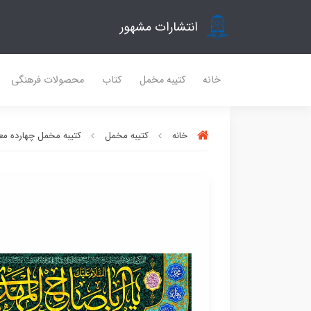
انتشارات مشهور
خانه
کتیبه مخمل
کتاب
محصولات فرهنگی
خانه
کتیبه مخمل
کتیبه مخمل چهارده مع