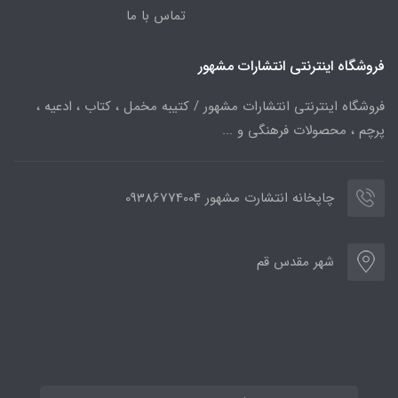
تماس با ما
فروشگاه اینترنتی انتشارات مشهور
فروشگاه اینترنتی انتشارات مشهور / کتیبه مخمل ، کتاب ، ادعیه ،
پرچم ، محصولات فرهنگی و ...
چاپخانه انتشارت مشهور 09386774004
شهر مقدس قم