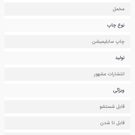
مخمل
نوع چاپ
چاپ سابلیمیشن
تولید
انتشارات مشهور
ویژگی
قابل شستشو
قابل تا شدن