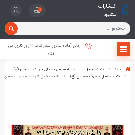
انتشارات
0
مشهور
زمان آماده سازی سفارشات 3 روز کاری می
باشد.
خانه
کتیبه مخمل
کتیبه مخمل خاندان چهارده معصوم (ع)
کتیبه مخمل حضرت محسن (ع)
کتیبه مخمل شهادت حضرت محسن (ع