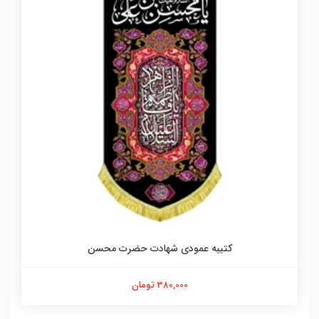
کتیبه عمودی شهادت حضرت محسن
380,000 تومان