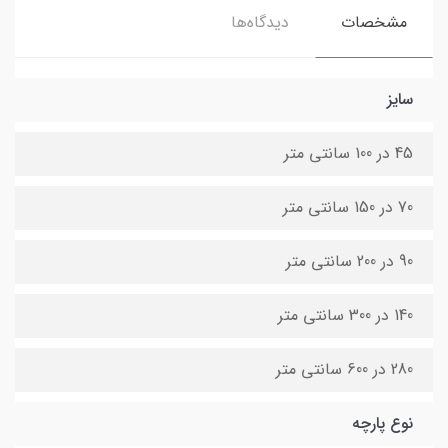
مشخصات
دیدگاه‌ها
سایز
45 در 100 سانتی متر
70 در 150 سانتی متر
90 در 200 سانتی متر
140 در 300 سانتی متر
280 در 600 سانتی متر
نوع پارچه