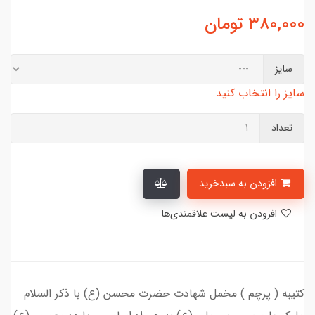
380,000
تومان
سایز
سایز را انتخاب کنید.
تعداد
افزودن به سبدخرید
افزودن به لیست علاقمندی‌ها
کتیبه ( پرچم ) مخمل شهادت حضرت محسن (ع) با ذکر السلام