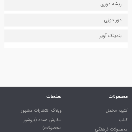
ریشه دوزی
دور دوزی
بندینک آویز
محصولات
صفحات
کتیبه مخمل
وبلاگ انتشارات مشهور
کتاب
سفارش عمده (بروشور
محصولات)
محصولات فرهنگی