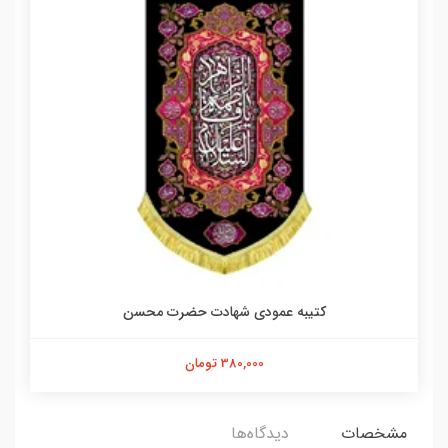
کتیبه عمودی شهادت حضرت محسن
380,000 تومان
مشخصات
دیدگاه‌ها