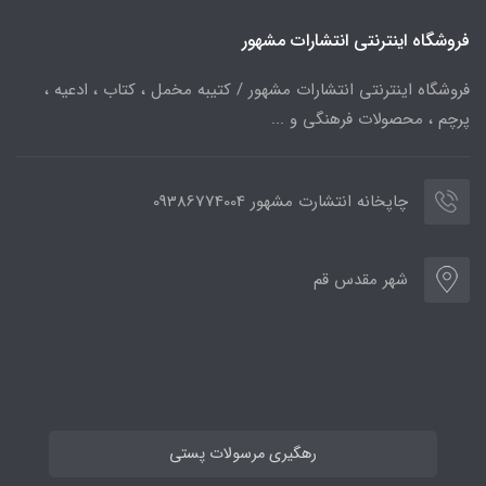
فروشگاه اینترنتی انتشارات مشهور
فروشگاه اینترنتی انتشارات مشهور / کتیبه مخمل ، کتاب ، ادعیه ،
پرچم ، محصولات فرهنگی و ...
چاپخانه انتشارت مشهور 09386774004
شهر مقدس قم
رهگیری مرسولات پستی