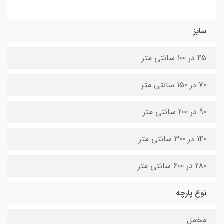
سایز
45 در 100 سانتی متر
70 در 150 سانتی متر
90 در 200 سانتی متر
140 در 300 سانتی متر
280 در 600 سانتی متر
نوع پارچه
مخمل