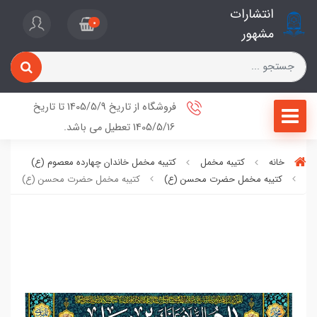
انتشارات
0
مشهور
فروشگاه از تاریخ 1405/5/9 تا تاریخ
1405/5/16 تعطیل می باشد.
خانه
کتیبه مخمل
کتیبه مخمل خاندان چهارده معصوم (ع)
کتیبه مخمل حضرت محسن (ع)
کتیبه مخمل حضرت محسن (ع)