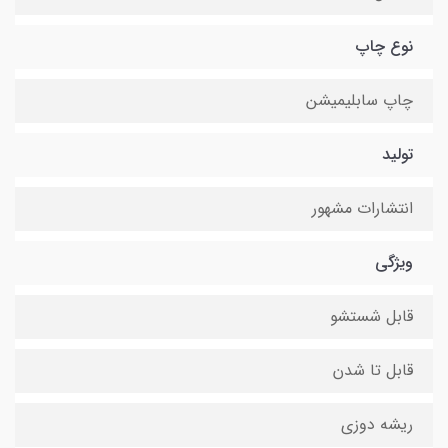
نوع چاپ
چاپ سابلیمیشن
تولید
انتشارات مشهور
ویژگی
قابل شستشو
قابل تا شدن
ریشه دوزی