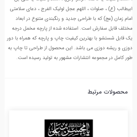
ابیطالب (ع) ، صلوات ، اللهم عجل لولیک الفرج ، دعای سلامتی
امام زمان (عج) که با طراحی جدید و رنگبندی متنوع در ابعاد
مختلف قابل سفارش است. استفاده شده از پارچه مخمل درجه
یک قابل شستشو با بهترین کیفیت چاپ و پارچه که همراه با دور
دوزی و ریشه دوزی می باشد. این محصول از طراحی تا چاپ به
طور کامل در مجموعه انتشارات مشهور به تولید رسیده است.
محصولات مرتبط