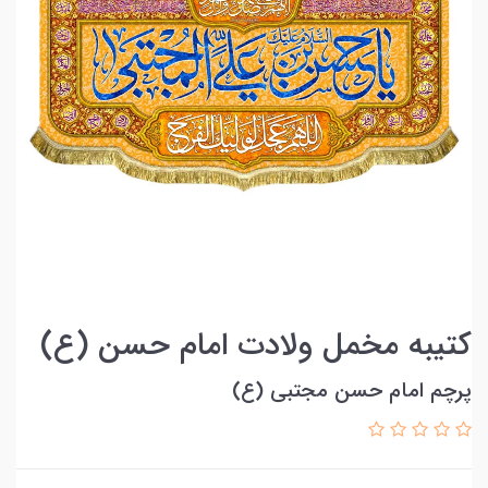
کتیبه مخمل ولادت امام حسن (ع)
پرچم امام حسن مجتبی (ع)