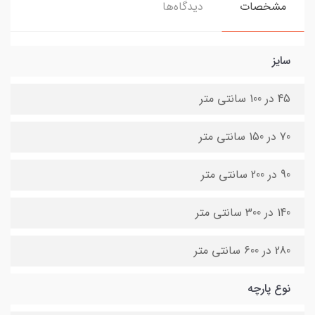
مشخصات
دیدگاه‌ها
سایز
45 در 100 سانتی متر
70 در 150 سانتی متر
90 در 200 سانتی متر
140 در 300 سانتی متر
280 در 600 سانتی متر
نوع پارچه