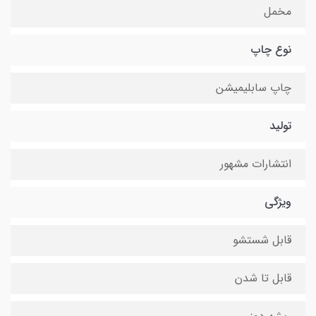
مخمل
نوع چاپ
چاپ سابلیمیشن
تولید
انتشارات مشهور
ویژگی
قابل شستشو
قابل تا شدن