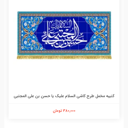
کتیبه مخمل طرح کاشی السلام علیک یا حسن بن علی المجتبی
380,000 تومان