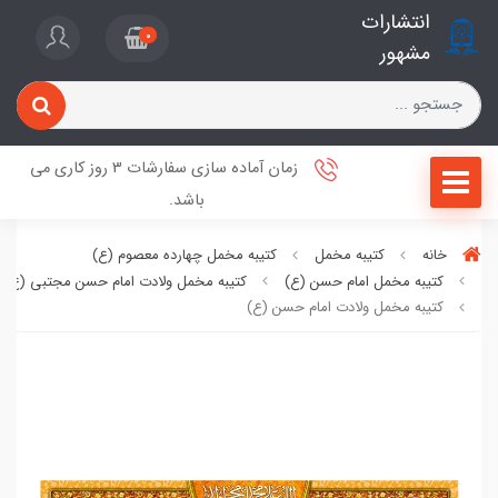
انتشارات
0
مشهور
زمان آماده سازی سفارشات 3 روز کاری می
باشد.
خانه
کتیبه مخمل
کتیبه مخمل چهارده معصوم (ع)
کتیبه مخمل امام حسن (ع)
کتیبه مخمل ولادت امام حسن مجتبی (ع)
کتیبه مخمل ولادت امام حسن (ع)