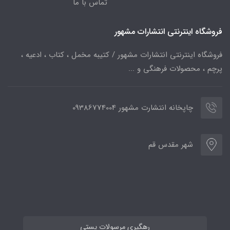
تماس با ما
فروشگاه اینترنتی انتشارات مشهور
فروشگاه اینترنتی انتشارات مشهور / کتیبه مخمل ، کتاب ، ادعیه ،
پرچم ، محصولات فرهنگی و ...
چاپخانه انتشارت مشهور 09386774004
شهر مقدس قم
رهگیری مرسولات پستی