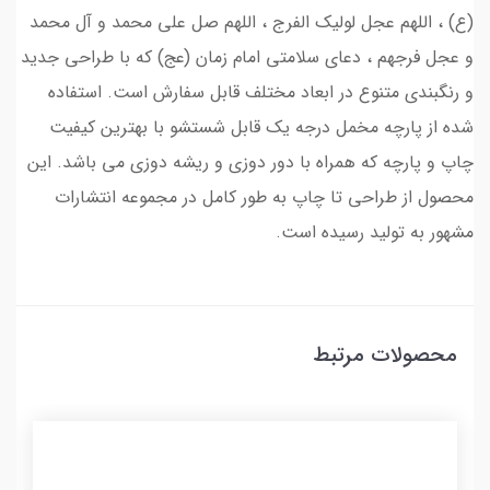
(ع) ، اللهم عجل لولیک الفرج ، اللهم صل علی محمد و آل محمد
و عجل فرجهم ، دعای سلامتی امام زمان (عج) که با طراحی جدید
و رنگبندی متنوع در ابعاد مختلف قابل سفارش است. استفاده
شده از پارچه مخمل درجه یک قابل شستشو با بهترین کیفیت
چاپ و پارچه که همراه با دور دوزی و ریشه دوزی می باشد. این
محصول از طراحی تا چاپ به طور کامل در مجموعه انتشارات
مشهور به تولید رسیده است.
محصولات مرتبط