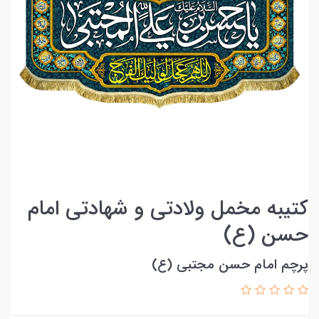
کتیبه مخمل ولادتی و شهادتی امام
حسن (ع)
پرچم امام حسن مجتبی (ع)