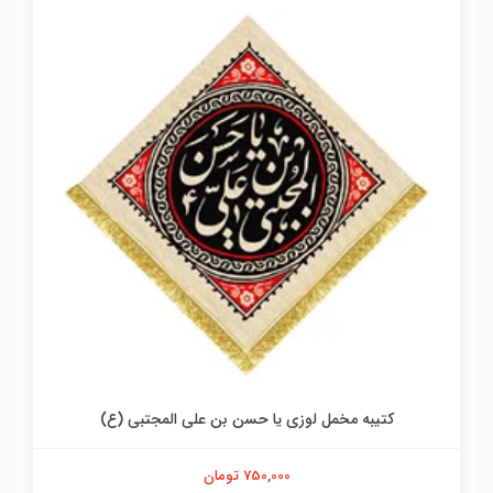
کتیبه مخمل لوزی یا حسن بن علی المجتبی (ع)
750,000 تومان