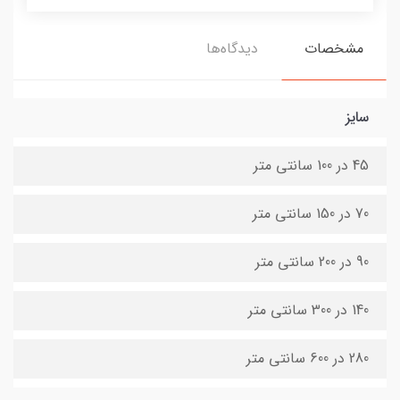
مشخصات
دیدگاه‌ها
سایز
45 در 100 سانتی متر
70 در 150 سانتی متر
90 در 200 سانتی متر
140 در 300 سانتی متر
280 در 600 سانتی متر