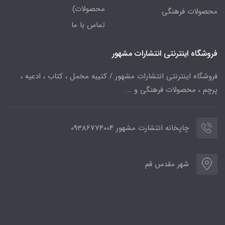
محصولات)
محصولات فرهنگی
تماس با ما
فروشگاه اینترنتی انتشارات مشهور
فروشگاه اینترنتی انتشارات مشهور / کتیبه مخمل ، کتاب ، ادعیه ،
پرچم ، محصولات فرهنگی و ...
چاپخانه انتشارت مشهور 09386774004
شهر مقدس قم