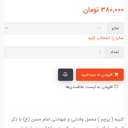
380,000
تومان
سایز
سایز را انتخاب کنید.
تعداد
افزودن به سبدخرید
افزودن به لیست علاقمندی‌ها
کتیبه ( پرچم ) مخمل ولادتی و شهادتی امام حسن (ع) با ذکر