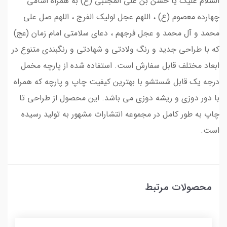
السلام علیک یا حسن بن علی المجتبی (ع) به همراه اسامی
چهارده معصوم (ع) ، اللهم عجل لولیک الفرج ، اللهم صل علی
محمد و آل محمد و عجل فرجهم ، دعای سلامتی امام زمان (عج)
که با طراحی جدید و رنگ ولادتی و شهادتی و رنگبندی متنوع در
ابعاد مختلف قابل سفارش است. استفاده شده از پارچه مخمل
درجه یک قابل شستشو با بهترین کیفیت چاپ و پارچه که همراه
با دور دوزی و ریشه دوزی می باشد. این محصول از طراحی تا
چاپ به طور کامل در مجموعه انتشارات مشهور به تولید رسیده
است.
محصولات مرتبط