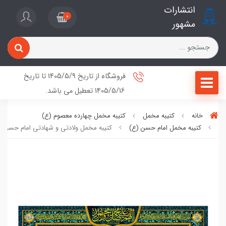
انتشارات
0
مشهور
فروشگاه از تاریخ 1405/5/9 تا تاریخ
1405/5/16 تعطیل می باشد.
خانه
کتیبه مخمل
کتیبه مخمل چهارده معصوم (ع)
کتیبه مخمل امام حسن (ع)
کتیبه مخمل ولادتی و شهادتی امام حسن (