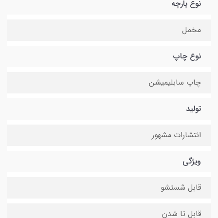
نوع پارچه
مخمل
نوع چاپ
چاپ سابلیمیشن
تولید
انتشارات مشهور
ویژگی
قابل شستشو
قابل تا شدن