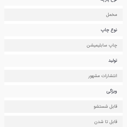
مخمل
نوع چاپ
چاپ سابلیمیشن
تولید
انتشارات مشهور
ویژگی
قابل شستشو
قابل تا شدن