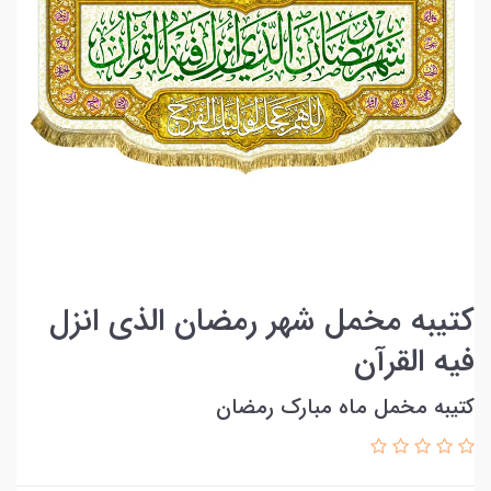
کتیبه مخمل شهر رمضان الذی انزل
فيه القرآن
کتیبه مخمل ماه مبارک رمضان