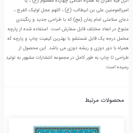
انزل فيه القرآن به همراه اسامی چهارده معصوم (ع) ، یا
امیرالمومنین علی بن ابیطالب (ع) ، اللهم عجل لولیک الفرج ،
دعای سلامتی امام زمان (عج) که با طراحی جدید و رنگبندی
متنوع در ابعاد مختلف قابل سفارش است. استفاده شده از پارچه
مخمل درجه یک قابل شستشو با بهترین کیفیت چاپ و پارچه که
همراه با دور دوزی و ریشه دوزی می باشد. این محصول از
طراحی تا چاپ به طور کامل در مجموعه انتشارات مشهور به تولید
رسیده است.
محصولات مرتبط