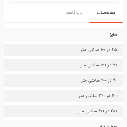
مشخصات
دیدگاه‌ها
سایز
45 در 100 سانتی متر
70 در 150 سانتی متر
90 در 200 سانتی متر
140 در 300 سانتی متر
280 در 600 سانتی متر
نوع پارچه