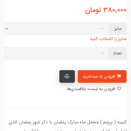
380,000
تومان
سایز
سایز را انتخاب کنید.
تعداد
افزودن به سبدخرید
افزودن به لیست علاقمندی‌ها
کتیبه ( پرچم ) مخمل ماه مبارک رمضان با ذکر شهر رمضان الذی