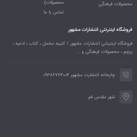
محصولات)
محصولات فرهنگی
تماس با ما
فروشگاه اینترنتی انتشارات مشهور
فروشگاه اینترنتی انتشارات مشهور / کتیبه مخمل ، کتاب ، ادعیه ،
پرچم ، محصولات فرهنگی و ...
چاپخانه انتشارت مشهور 09386774004
شهر مقدس قم