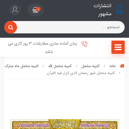
انتشارات
0
مشهور
زمان آماده سازی سفارشات 3 روز کاری می
باشد.
خانه
کتیبه مخمل
کتیبه مخمل الله
کتیبه مخمل ماه مبارک رم
کتیبه مخمل شهر رمضان الذی انزل فيه القرآن