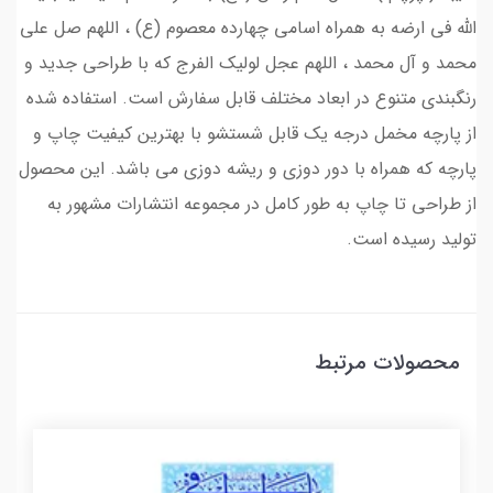
الله فی ارضه به همراه اسامی چهارده معصوم (ع) ، اللهم صل علی
محمد و آل محمد ، اللهم عجل لولیک الفرج که با طراحی جدید و
رنگبندی متنوع در ابعاد مختلف قابل سفارش است. استفاده شده
از پارچه مخمل درجه یک قابل شستشو با بهترین کیفیت چاپ و
پارچه که همراه با دور دوزی و ریشه دوزی می باشد. این محصول
از طراحی تا چاپ به طور کامل در مجموعه انتشارات مشهور به
تولید رسیده است.
محصولات مرتبط