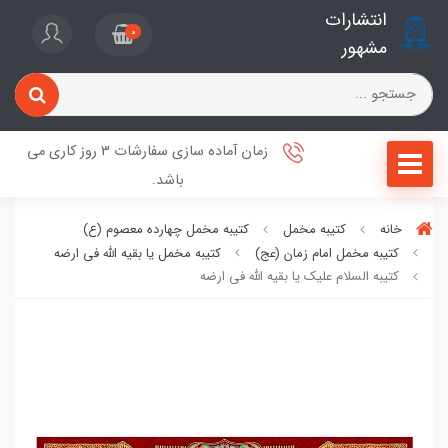
انتشارات
0
مشهور
زمان آماده سازی سفارشات 3 روز کاری می
باشد.
خانه
کتیبه مخمل
کتیبه مخمل چهارده معصوم (ع)
کتیبه مخمل امام زمان (عج)
کتیبه مخمل یا بقیه الله فی ارضه
کتیبه السلام علیک یا بقیه الله فی ارضه