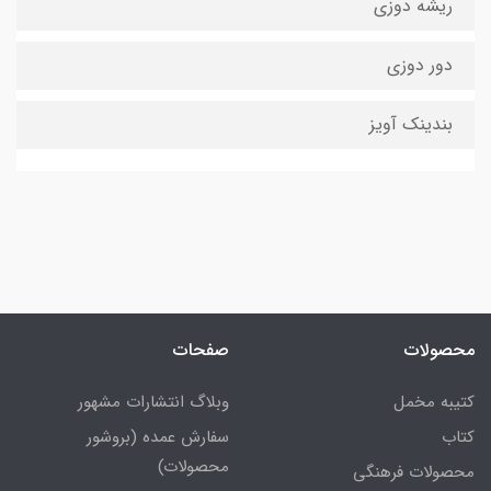
ریشه دوزی
دور دوزی
بندینک آویز
محصولات
صفحات
کتیبه مخمل
وبلاگ انتشارات مشهور
کتاب
سفارش عمده (بروشور
محصولات)
محصولات فرهنگی