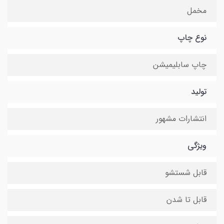
مخمل
نوع چاپ
چاپ سابلیمیشن
تولید
انتشارات مشهور
ویژگی
قابل شستشو
قابل تا شدن