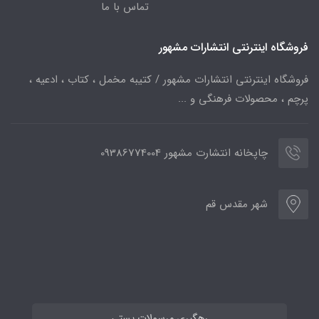
تماس با ما
فروشگاه اینترنتی انتشارات مشهور
فروشگاه اینترنتی انتشارات مشهور / کتیبه مخمل ، کتاب ، ادعیه ،
پرچم ، محصولات فرهنگی و ...
چاپخانه انتشارت مشهور 09386774004
شهر مقدس قم
رهگیری مرسولات پستی