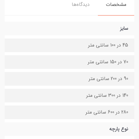
مشخصات
دیدگاه‌ها
سایز
45 در 100 سانتی متر
70 در 150 سانتی متر
90 در 200 سانتی متر
140 در 300 سانتی متر
280 در 600 سانتی متر
نوع پارچه