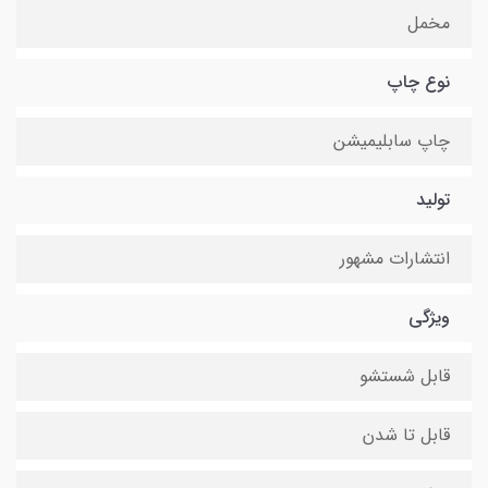
مخمل
نوع چاپ
چاپ سابلیمیشن
تولید
انتشارات مشهور
ویژگی
قابل شستشو
قابل تا شدن