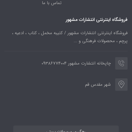
تماس با ما
فروشگاه اینترنتی انتشارات مشهور
فروشگاه اینترنتی انتشارات مشهور / کتیبه مخمل ، کتاب ، ادعیه ،
پرچم ، محصولات فرهنگی و ...
چاپخانه انتشارت مشهور 09386774004
شهر مقدس قم
رهگیری مرسولات پستی