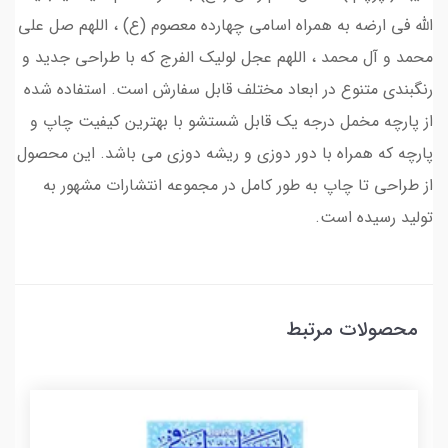
الله فی ارضه به همراه اسامی چهارده معصوم (ع) ، اللهم صل علی
محمد و آل محمد ، اللهم عجل لولیک الفرج که با طراحی جدید و
رنگبندی متنوع در ابعاد مختلف قابل سفارش است. استفاده شده
از پارچه مخمل درجه یک قابل شستشو با بهترین کیفیت چاپ و
پارچه که همراه با دور دوزی و ریشه دوزی می باشد. این محصول
از طراحی تا چاپ به طور کامل در مجموعه انتشارات مشهور به
تولید رسیده است.
محصولات مرتبط