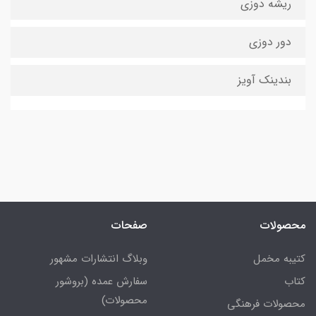
ریشه دوزی
دور دوزی
بندینک آویز
محصولات
صفحات
کتیبه مخمل
وبلاگ انتشارات مشهور
کتاب
سفارش عمده (بروشور
محصولات)
محصولات فرهنگی