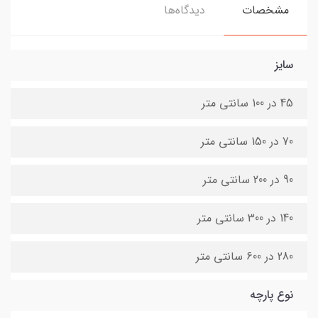
مشخصات
دیدگاه‌ها
سایز
45 در 100 سانتی متر
70 در 150 سانتی متر
90 در 200 سانتی متر
140 در 300 سانتی متر
280 در 600 سانتی متر
نوع پارچه