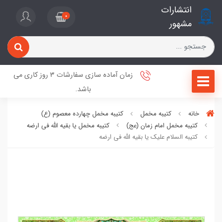
انتشارات
0
مشهور
زمان آماده سازی سفارشات 3 روز کاری می
باشد.
خانه
کتیبه مخمل
کتیبه مخمل چهارده معصوم (ع)
کتیبه مخمل امام زمان (عج)
کتیبه مخمل یا بقیه الله فی ارضه
کتیبه السلام علیک یا بقیه الله فی ارضه