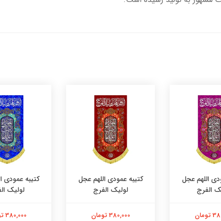
دی اللهم عجل
کتیبه عمودی اللهم عجل
کتیبه عمودی ا
ک الفرج
لولیک الفرج
لولیک ال
تومان
380,000 تومان
380,000 تومان