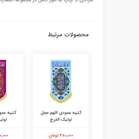
محصولات مرتبط
ه عمودی اللهم عجل
کتیبه عمودی اللهم عجل
کتیبه عمو
لولیک الفرج
لولیک الفرج
لولی
380,000 تومان
380,000 تومان
380,000 