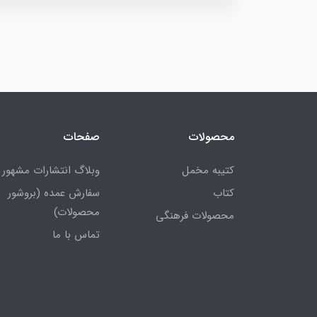
محصولات
صفحات
کتیبه مخمل
وبلاگ انتشارات مشهور
کتاب
سفارش عمده (بروشور
محصولات)
محصولات فرهنگی
تماس با ما