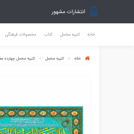
انتشارات مشهور
خانه
کتیبه مخمل
کتاب
محصولات فرهنگی
خانه
کتیبه مخمل
کتیبه مخمل چهارده مع