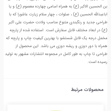
بن الحسین الاکبر (ع) به همراه اسامی چهارده معصوم (ع) و یا
اباعبدالله الحسین (ع) ، صلوات ، چهار سلام زیارت عاشورا که با
طراحی جدید و رنگبندی متنوع مناسب ولادت حضرت علی اکبر
(ع) در ابعاد مختلف قابل سفارش است. استفاده شده از پارچه
مخمل درجه یک قابل شستشو با بهترین کیفیت چاپ و پارچه که
همراه با دور دوزی و ریشه دوزی می باشد. این محصول از
طراحی تا چاپ به طور کامل در مجموعه انتشارات مشهور به تولید
رسیده است.
محصولات مرتبط