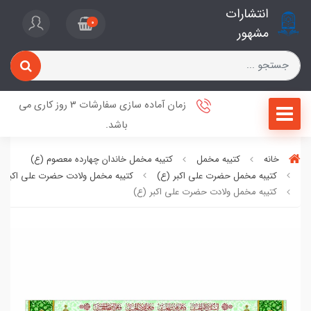
انتشارات
0
مشهور
زمان آماده سازی سفارشات 3 روز کاری می
باشد.
خانه
کتیبه مخمل
کتیبه مخمل خاندان چهارده معصوم (ع)
کتیبه مخمل حضرت علی اکبر (ع)
کتیبه مخمل ولادت حضرت علی اکبر (
کتیبه مخمل ولادت حضرت علی اکبر (ع)