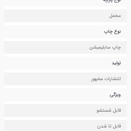
مخمل
نوع چاپ
چاپ سابلیمیشن
تولید
انتشارات مشهور
ویژگی
قابل شستشو
قابل تا شدن