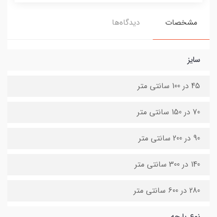
مشخصات
دیدگاه‌ها
سایز
45 در 100 سانتی متر
70 در 150 سانتی متر
90 در 200 سانتی متر
140 در 300 سانتی متر
280 در 600 سانتی متر
نوع پارچه