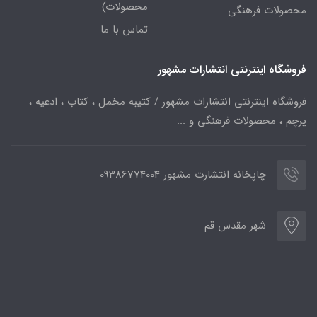
محصولات)
محصولات فرهنگی
تماس با ما
فروشگاه اینترنتی انتشارات مشهور
فروشگاه اینترنتی انتشارات مشهور / کتیبه مخمل ، کتاب ، ادعیه ،
پرچم ، محصولات فرهنگی و ...
چاپخانه انتشارت مشهور 09386774004
شهر مقدس قم