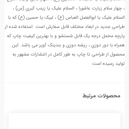
، چهار سلام زیارت عاشورا ، السلام علیک یا زینب کبری (س) ،
السلام علیک یا ابوالفضل العباس (ع) ، لبیک یا حسین (ع) که با
طراحی جدید در ابعاد مختلف قابل سفارش است. استفاده شده از
پارچه مخمل درجه یک قابل شستشو و با بهترین کیفیت چاپ که
همراه با دور دوزی ، ریشه دوزی و بندینک آویز می باشد. این
محصول از طراحی تا چاپ به طور کامل در انتشارات مشهور به
تولید رسیده است.
محصولات مرتبط