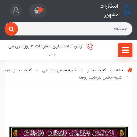
انتشارات
0
مشهور
زمان آماده سازی سفارشات 3 روز کاری می
باشد.
خانه
کتیبه مخمل
کتیبه مخمل مناسبتی
کتیبه مخمل بفرمایی
کتیبه مخمل بفرمایید روضه