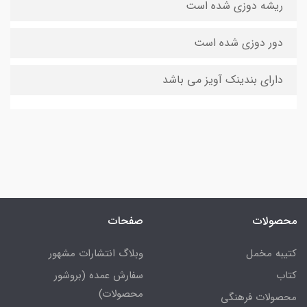
ریشه دوزی شده است
دور دوزی شده است
دارای بندینک آویز می باشد
محصولات
صفحات
کتیبه مخمل
وبلاگ انتشارات مشهور
کتاب
سفارش عمده (بروشور
محصولات)
محصولات فرهنگی