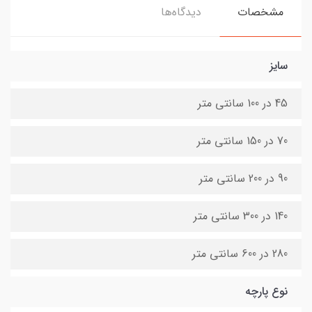
مشخصات
دیدگاه‌ها
سایز
45 در 100 سانتی متر
70 در 150 سانتی متر
90 در 200 سانتی متر
140 در 300 سانتی متر
280 در 600 سانتی متر
نوع پارچه