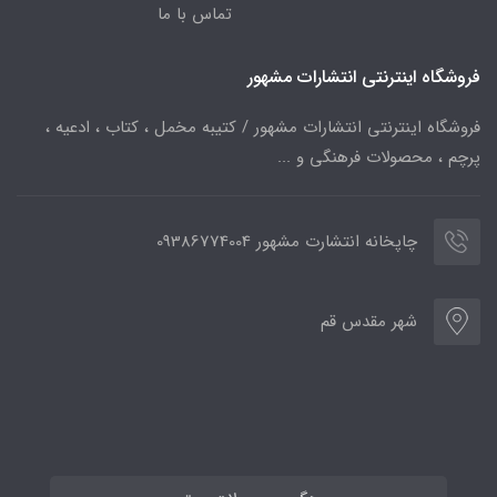
تماس با ما
فروشگاه اینترنتی انتشارات مشهور
فروشگاه اینترنتی انتشارات مشهور / کتیبه مخمل ، کتاب ، ادعیه ،
پرچم ، محصولات فرهنگی و ...
چاپخانه انتشارت مشهور 09386774004
شهر مقدس قم