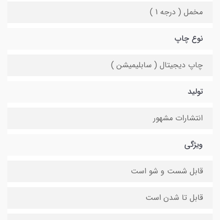
مخمل ( درجه 1 )
نوع چاپ
چاپ دیجیتال ( سابلیمیشن )
تولید
انتشارات مشهور
ویژگی
قابل شست و شو است
قابل تا شدن است