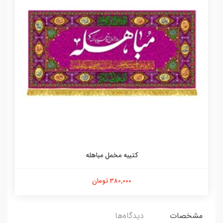
کتیبه مخمل مباهله
380,000 تومان
مشخصات
دیدگاه‌ها