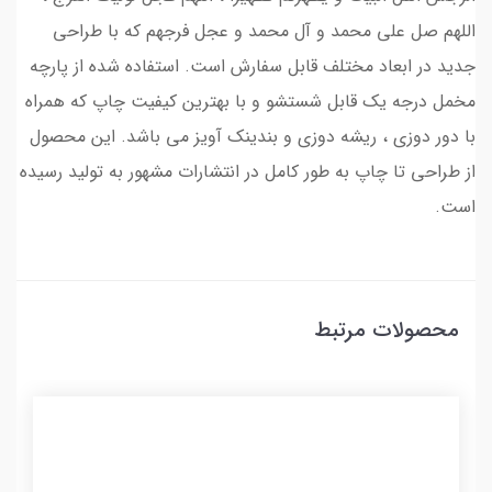
اللهم صل علی محمد و آل محمد و عجل فرجهم که با طراحی
جدید در ابعاد مختلف قابل سفارش است. استفاده شده از پارچه
مخمل درجه یک قابل شستشو و با بهترین کیفیت چاپ که همراه
با دور دوزی ، ریشه دوزی و بندینک آویز می باشد. این محصول
از طراحی تا چاپ به طور کامل در انتشارات مشهور به تولید رسیده
است.
محصولات مرتبط