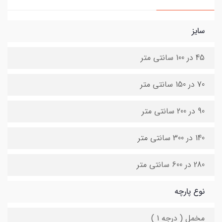
سایز
45 در 100 سانتی متر
70 در 150 سانتی متر
90 در 200 سانتی متر
140 در 300 سانتی متر
280 در 600 سانتی متر
نوع پارچه
مخمل ( درجه 1 )