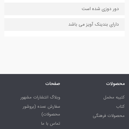
دور دوزی شده است
دارای بندینک آویز می باشد
محصولات
صفحات
کتیبه مخمل
وبلاگ انتشارات مشهور
کتاب
سفارش عمده (بروشور
محصولات)
محصولات فرهنگی
تماس با ما