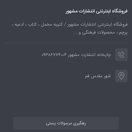
فروشگاه اینترنتی انتشارات مشهور
فروشگاه اینترنتی انتشارات مشهور / کتیبه مخمل ، کتاب ، ادعیه ،
پرچم ، محصولات فرهنگی و ...
چاپخانه انتشارت مشهور 09386774004
شهر مقدس قم
رهگیری مرسولات پستی