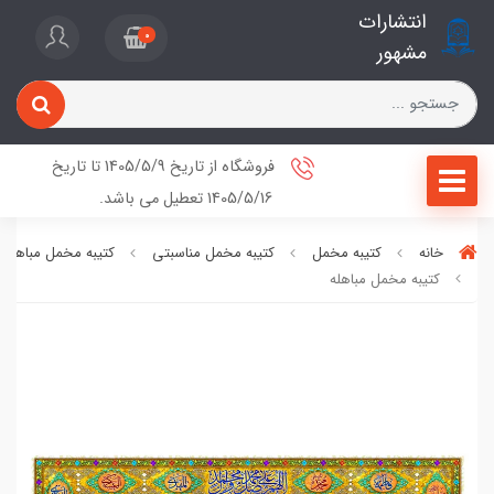
انتشارات
0
مشهور
فروشگاه از تاریخ 1405/5/9 تا تاریخ
1405/5/16 تعطیل می باشد.
خانه
کتیبه مخمل
کتیبه مخمل مناسبتی
کتیبه مخمل مباهله
کتیبه مخمل مباهله