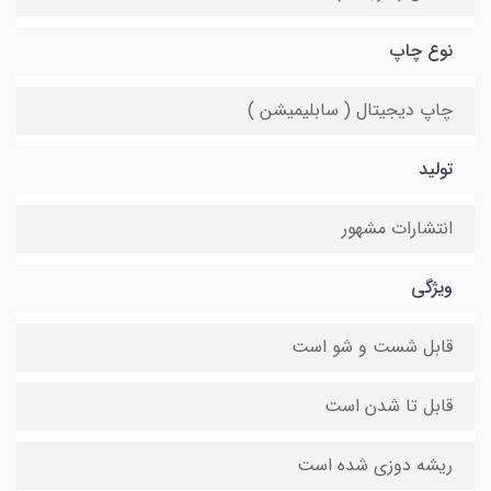
نوع چاپ
چاپ دیجیتال ( سابلیمیشن )
تولید
انتشارات مشهور
ویژگی
قابل شست و شو است
قابل تا شدن است
ریشه دوزی شده است