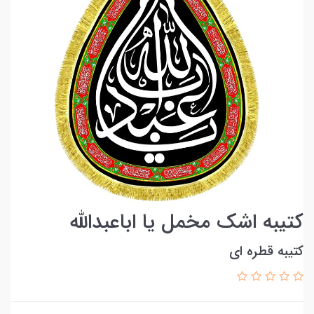
کتیبه اشک مخمل یا اباعبدالله
کتیبه قطره ای