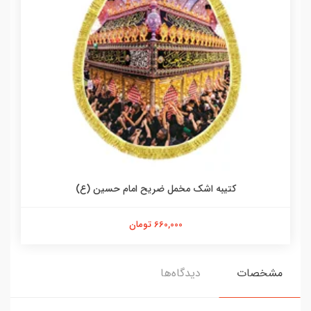
کتیبه اشک مخمل ضریح امام حسین (ع)
660,000 تومان
مشخصات
دیدگاه‌ها