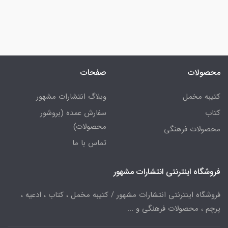
محصولات
صفحات
کتیبه مخمل
وبلاگ انتشارات مشهور
کتاب
سفارش عمده (بروشور
محصولات)
محصولات فرهنگی
تماس با ما
فروشگاه اینترنتی انتشارات مشهور
فروشگاه اینترنتی انتشارات مشهور / کتیبه مخمل ، کتاب ، ادعیه ،
پرچم ، محصولات فرهنگی و ...