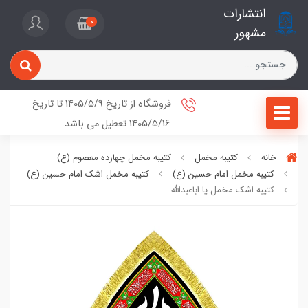
انتشارات
0
مشهور
فروشگاه از تاریخ 1405/5/9 تا تاریخ
1405/5/16 تعطیل می باشد.
خانه
کتیبه مخمل
کتیبه مخمل چهارده معصوم (ع)
کتیبه مخمل امام حسین (ع)
کتیبه مخمل اشک امام حسین (ع)
کتیبه اشک مخمل یا اباعبدالله