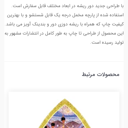
با طراحی جدید دور ریشه در ابعاد مختلف قابل سفارش است.
استفاده شده از پارچه مخمل درجه یک قابل شستشو و با بهترین
کیفیت چاپ که همراه با ریشه دوزی دور و بندینک آویز می باشد.
این محصول از طراحی تا چاپ به طور کامل در انتشارات مشهور به
تولید رسیده است.
محصولات مرتبط