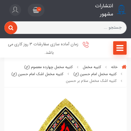
انتشارات
0
مشهور
زمان آماده سازی سفارشات 3 روز کاری می
باشد.
خانه
کتیبه مخمل
کتیبه مخمل چهارده معصوم (ع)
کتیبه مخمل امام حسین (ع)
کتیبه مخمل اشک امام حسین (ع)
کتیبه اشک مخمل سلام بر حسین