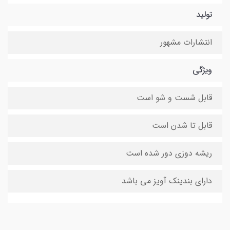
تولید
انتشارات مشهور
ویژگی
قابل شست و شو است
قابل تا شدن است
ریشه دوزی دور شده است
دارای بندینک آویز می باشد