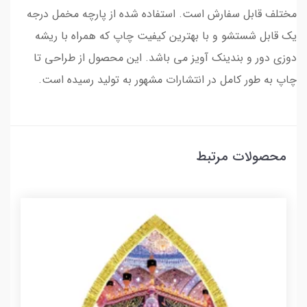
مختلف قابل سفارش است. استفاده شده از پارچه مخمل درجه
یک قابل شستشو و با بهترین کیفیت چاپ که همراه با ریشه
دوزی دور و بندینک آویز می باشد. این محصول از طراحی تا
چاپ به طور کامل در انتشارات مشهور به تولید رسیده است.
محصولات مرتبط