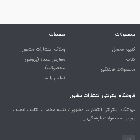
محصولات
صفحات
کتیبه مخمل
وبلاگ انتشارات مشهور
کتاب
سفارش عمده (بروشور
محصولات)
محصولات فرهنگی
تماس با ما
فروشگاه اینترنتی انتشارات مشهور
فروشگاه اینترنتی انتشارات مشهور / کتیبه مخمل ، کتاب ، ادعیه ،
پرچم ، محصولات فرهنگی و ...