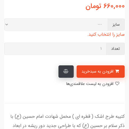
660,000
تومان
سایز
سایز را انتخاب کنید.
تعداد
افزودن به سبدخرید
افزودن به لیست علاقمندی‌ها
کتیبه طرح اشک ( قطره ای ) مخمل شهادت امام حسین (ع) با
ذکر سلام بر حسین (ع) که با طراحی جدید دور ریشه در ابعاد