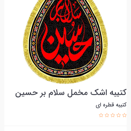
کتیبه اشک مخمل سلام بر حسین
کتیبه قطره ای