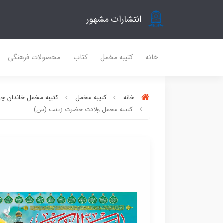
انتشارات مشهور
خانه
کتیبه مخمل
کتاب
محصولات فرهنگی
خانه
کتیبه مخمل
کتیبه مخمل خاندان چه
کتیبه مخمل ولادت حضرت زینب (س)