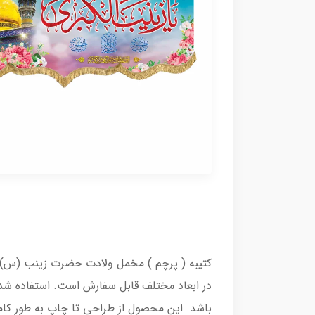
کتیبه ( پرچم ) مخمل ولادت حضرت زینب (س) ب
در ابعاد مختلف قابل سفارش است. استفاده شده
باشد. این محصول از طراحی تا چاپ به طور کام