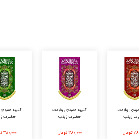
مودی ولادت
کتیبه عمودی ولادت
کتیبه عمودی
ت زینب
حضرت زینب
حضرت زی
تومان
380,000 تومان
380,000 تومان