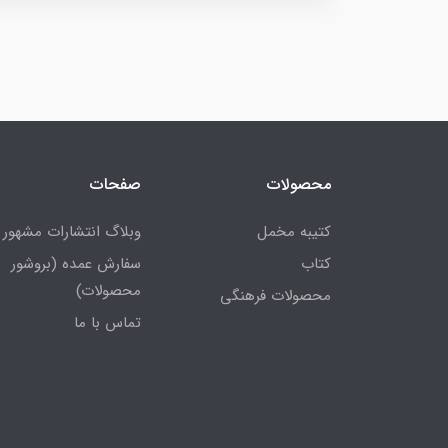
محصولات
صفحات
کتیبه مخمل
وبلاگ انتشارات مشهور
کتاب
سفارش عمده (بروشور
محصولات)
محصولات فرهنگی
تماس با ما