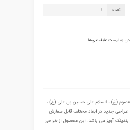
تعداد
عصوم (ع) ، السلام علی حسین بن علی (ع) ،
با طراحی جدید در ابعاد مختلف قابل سفارش
 بندینک آویز می باشد. این محصول از طراحی