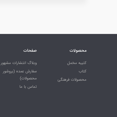
محصولات
صفحات
کتیبه مخمل
وبلاگ انتشارات مشهور
کتاب
سفارش عمده (بروشور
محصولات)
محصولات فرهنگی
تماس با ما