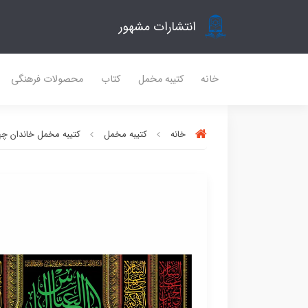
انتشارات مشهور
خانه
کتیبه مخمل
کتاب
محصولات فرهنگی
خانه
کتیبه مخمل
کتیبه مخمل خاندان چه