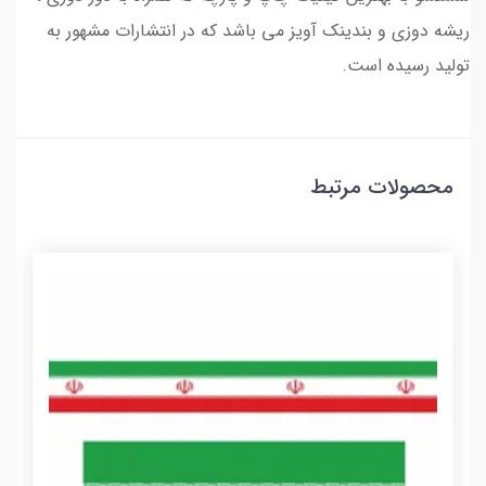
ریشه دوزی و بندینک آویز می باشد که در انتشارات مشهور به
تولید رسیده است.
محصولات مرتبط