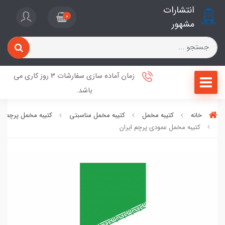
انتشارات
0
مشهور
زمان آماده سازی سفارشات 3 روز کاری می
باشد.
خانه
کتیبه مخمل
کتیبه مخمل مناسبتی
کتیبه مخمل پرچم ای
کتیبه مخمل عمودی پرچم ایران