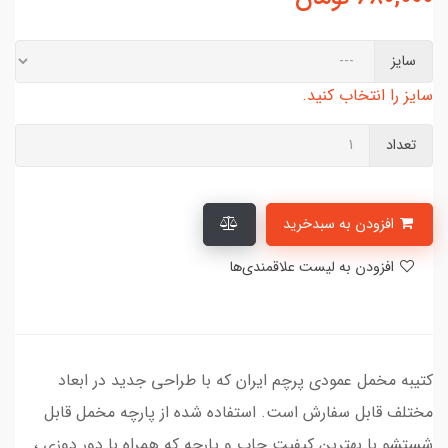
سایز
سایز را انتخاب کنید.
تعداد
افزودن به سبدخرید
افزودن به لیست علاقمندی‌ها
کتیبه مخمل عمودی پرچم ایران که با طراحی جدید در ابعاد
مختلف قابل سفارش است. استفاده شده از پارچه مخمل قابل
شستشو با بهترین کیفیت چاپ و پارچه که همراه با دور دوزی ،