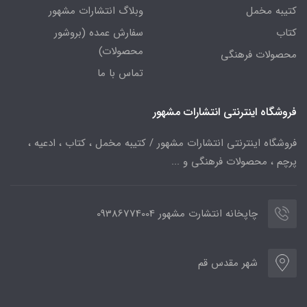
کتیبه مخمل
وبلاگ انتشارات مشهور
کتاب
سفارش عمده (بروشور
محصولات)
محصولات فرهنگی
تماس با ما
فروشگاه اینترنتی انتشارات مشهور
فروشگاه اینترنتی انتشارات مشهور / کتیبه مخمل ، کتاب ، ادعیه ،
پرچم ، محصولات فرهنگی و ...
چاپخانه انتشارت مشهور 09386774004
شهر مقدس قم