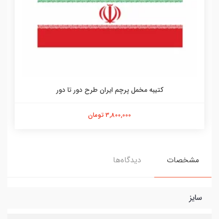
کتیبه مخمل پرچم ایران طرح دور تا دور
3,800,000 تومان
مشخصات
دیدگاه‌ها
سایز