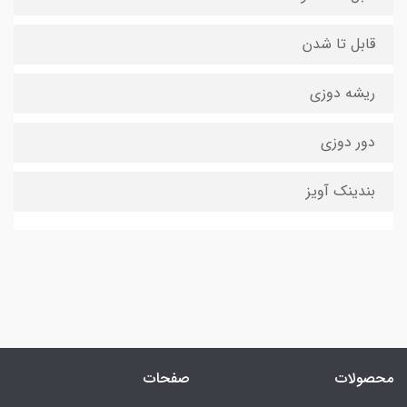
قابل تا شدن
ریشه دوزی
دور دوزی
بندینک آویز
محصولات
صفحات