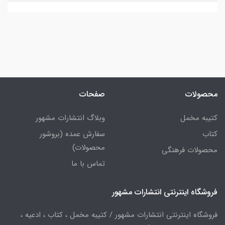
محصولات
صفحات
کتیبه مخمل
وبلاگ انتشارات مشهور
کتاب
سفارش عمده (بروشور
محصولات)
محصولات فرهنگی
تماس با ما
فروشگاه اینترنتی انتشارات مشهور
فروشگاه اینترنتی انتشارات مشهور / کتیبه مخمل ، کتاب ، ادعیه ،