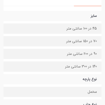
سایز
45 در 100 سانتی متر
70 در 150 سانتی متر
90 در 200 سانتی متر
140 در 300 سانتی متر
نوع پارچه
مخمل
نوع چاپ