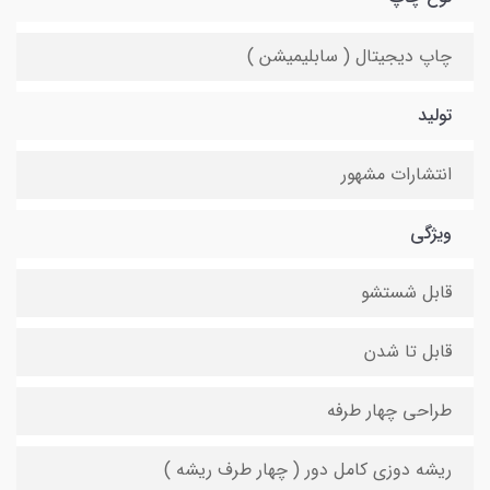
چاپ دیجیتال ( سابلیمیشن )
تولید
انتشارات مشهور
ویژگی
قابل شستشو
قابل تا شدن
طراحی چهار طرفه
ریشه دوزی کامل دور ( چهار طرف ریشه )