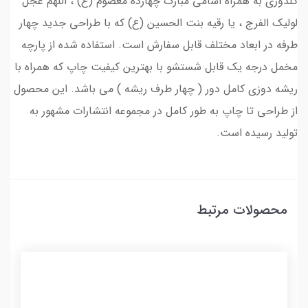
گلدوزی به همراه اسامی مبارک چهارده معصوم (ع) ، اللهم عجل
لولیک الفرج ، یا رقیه بنت الحسین (ع) که با طراحی جدید چهار
طرفه در ابعاد مختلف قابل سفارش است. استفاده شده از پارچه
مخمل درجه یک قابل شستشو با بهترین کیفیت چاپ که همراه با
ریشه دوزی کامل دور ( چهار طرف ریشه ) می باشد. این محصول
از طراحی تا چاپ به طور کامل در مجموعه انتشارات مشهور به
تولید رسیده است.
محصولات مرتبط