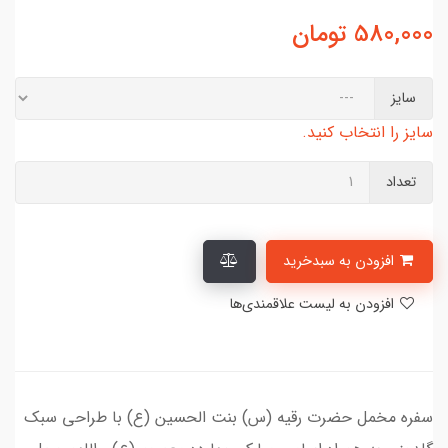
580,000
تومان
سایز
سایز را انتخاب کنید.
تعداد
افزودن به سبدخرید
افزودن به لیست علاقمندی‌ها
سفره مخمل حضرت رقیه (س) بنت الحسین (ع) با طراحی سبک