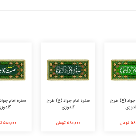
 جواد (ع) طرح
سفره امام جواد (ع) طرح
سفره امام جواد
دوزی
گلدوزی
گلدوز
تومان
580,000 تومان
580,000 تومان