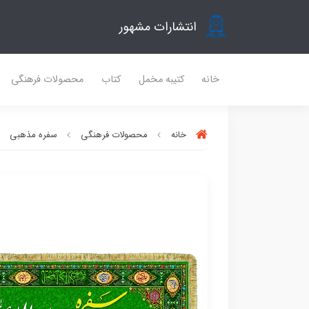
انتشارات مشهور
خانه
کتیبه مخمل
کتاب
محصولات فرهنگی
خانه
محصولات فرهنگی
سفره مذهبی