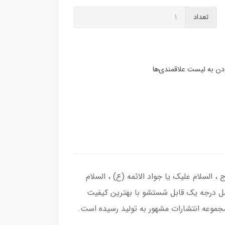
تعداد
السلام علیک یا جواد الائمه (ع) ، السلام
خمل درجه یک قابل شستشو با بهترین کیفیت
جموعه انتشارات مشهور به تولید رسیده است.