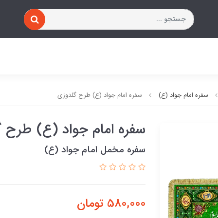
سفره امام جواد (ع)
سفره امام جواد (ع) طرح گلدوزی
سفره امام جواد (ع) طرح 
سفره مخمل امام جواد (ع)
580,000
تومان