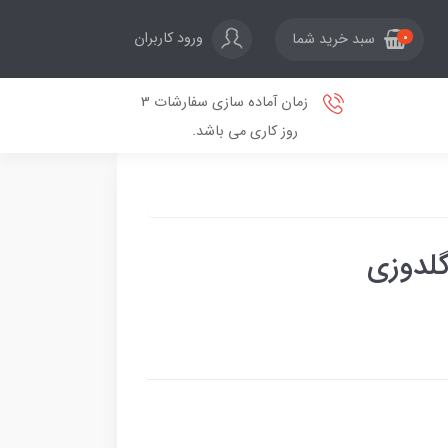
ورود کاربران
سبد خرید شما
0
زمان آماده سازی سفارشات 3
روز کاری می باشد.
گلدوزی