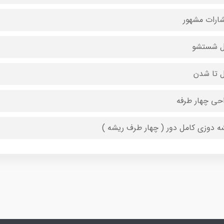
شارات مشهور
ل شستشو
ل تا شدن
حی چهار طرفه
ه دوزی کامل دور ( چهار طرف ریشه )