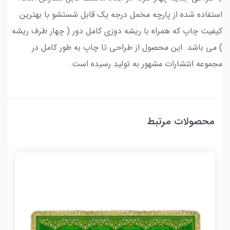
استفاده شده از پارچه مخمل درجه یک قابل شستشو با بهترین
کیفیت چاپ که همراه با ریشه دوزی کامل دور ( چهار طرف ریشه
) می باشد. این محصول از طراحی تا چاپ به طور کامل در
مجموعه انتشارات مشهور به تولید رسیده است.
محصولات مرتبط