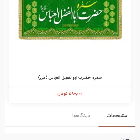
سفره حضرت ابوالفضل العباس (س)
580,000 تومان
مشخصات
دیدگاه‌ها
سایز