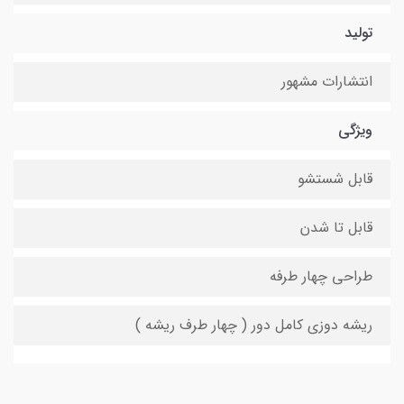
تولید
انتشارات مشهور
ویژگی
قابل شستشو
قابل تا شدن
طراحی چهار طرفه
ریشه دوزی کامل دور ( چهار طرف ریشه )