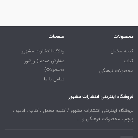
محصولات
صفحات
کتیبه مخمل
وبلاگ انتشارات مشهور
کتاب
سفارش عمده (بروشور
محصولات)
محصولات فرهنگی
تماس با ما
فروشگاه اینترنتی انتشارات مشهور
فروشگاه اینترنتی انتشارات مشهور / کتیبه مخمل ، کتاب ، ادعیه ،
پرچم ، محصولات فرهنگی و ...